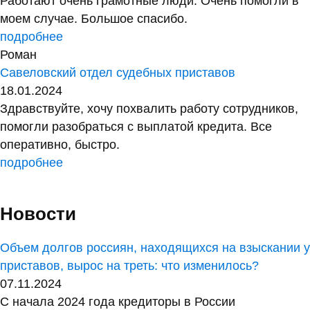
Работают очень грамотные люди. Очень помогли в
моем случае. Большое спасибо.
подробнее
Роман
Савеловский отдел судебных приставов
18.01.2024
Здравствуйте, хочу похвалить работу сотрудников,
помогли разобраться с выплатой кредита. Все
оперативно, быстро.
подробнее
Новости
Объем долгов россиян, находящихся на взыскании у
приставов, вырос на треть: что изменилось?
07.11.2024
С начала 2024 года кредиторы в России