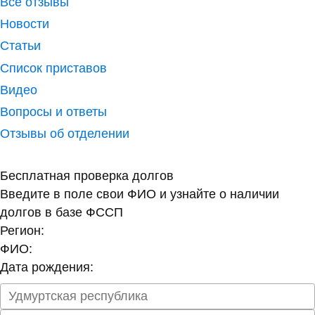
Все отзывы
Новости
Статьи
Список приставов
Видео
Вопросы и ответы
Отзывы об отделении
Бесплатная проверка долгов
Введите в поле свои ФИО и узнайте о наличии
долгов в базе ФССП
Регион:
ФИО:
Дата рождения: