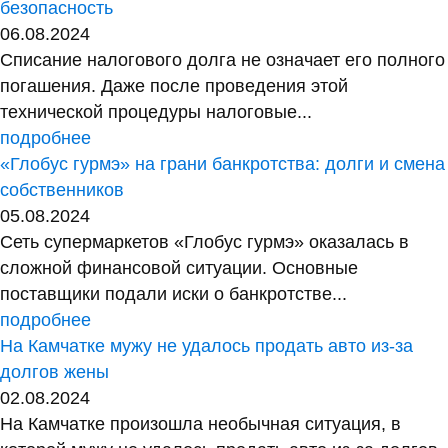
безопасность
06.08.2024
Списание налогового долга не означает его полного
погашения. Даже после проведения этой
технической процедуры налоговые...
подробнее
«Глобус гурмэ» на грани банкротства: долги и смена
собственников
05.08.2024
Сеть супермаркетов «Глобус гурмэ» оказалась в
сложной финансовой ситуации. Основные
поставщики подали иски о банкротстве...
подробнее
На Камчатке мужу не удалось продать авто из-за
долгов жены
02.08.2024
На Камчатке произошла необычная ситуация, в