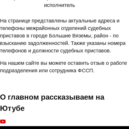
исполнитель
На странице представлены актуальные адреса и
телефоны межрайонных отделений судебных
приставов в городе Большие Вяземы, район - по
взысканию задолженностей. Также указаны номера
телефонов и должности судебных приставов.
На нашем сайте вы можете оставить отзыв о работе
подразделения или сотрудника ФССП.
О главном рассказываем на
Ютубе