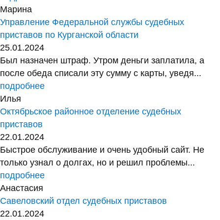
Марина
Управление Федеральной службы судебных
приставов по Курганской области
25.01.2024
Был назначен штраф. Утром деньги заплатила, а
после обеда списали эту сумму с карты, уведя...
подробнее
Илья
Октябрьское районное отделение судебных
приставов
22.01.2024
Быстрое обслуживание и очень удобный сайт. Не
только узнал о долгах, но и решил проблемы...
подробнее
Анастасия
Савеловский отдел судебных приставов
22.01.2024