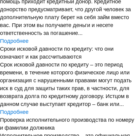
помощь приходит кредитный донор. Кредитное
донорство предусматривает, что другой человек за
дополнительную плату берет на себя займ вместо
вас. При этом вы получаете деньги и несете
ответственность за погашение...
Подробнее
Сроки исковой давности по кредиту: что они
означают и как рассчитываются
Срок исковой давности по кредиту – это период
времени, в течение которого физическое лицо или
организация с нарушенными правами могут подать
иск в суд для защиты таких прав, в частности, для
возврата долга по кредитному договору. Истцом в
данном случае выступает кредитор – банк или...
Подробнее
Проверка исполнительного производства по номеру
и фамилии должника
Исполнительное производство – это официальная