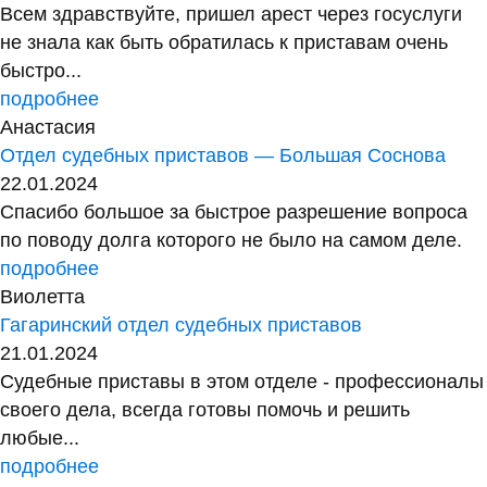
Всем здравствуйте, пришел арест через госуслуги
не знала как быть обратилась к приставам очень
быстро...
подробнее
Анастасия
Отдел судебных приставов — Большая Соснова
22.01.2024
Спасибо большое за быстрое разрешение вопроса
по поводу долга которого не было на самом деле.
подробнее
Виолетта
Гагаринский отдел судебных приставов
21.01.2024
Судебные приставы в этом отделе - профессионалы
своего дела, всегда готовы помочь и решить
любые...
подробнее