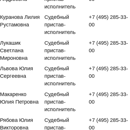
исполнитель
Куранова Лилия
Судебный
+7 (495) 285-33-
Рустамовна
пристав-
00
исполнитель
Лукашик
Судебный
+7 (495) 285-33-
Светлана
пристав-
00
Мироновна
исполнитель
Львова Юлия
Судебный
+7 (495) 285-33-
Сергеевна
пристав-
00
исполнитель
Макаренко
Судебный
+7 (495) 285-33-
Юлия Петровна
пристав-
00
исполнитель
Рябова Юлия
Судебный
+7 (495) 285-33-
Викторовна
пристав-
00