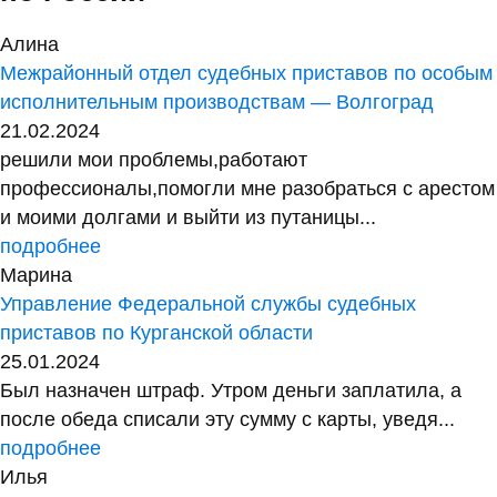
Алина
Межрайонный отдел судебных приставов по особым
исполнительным производствам — Волгоград
21.02.2024
решили мои проблемы,работают
профессионалы,помогли мне разобраться с арестом
и моими долгами и выйти из путаницы...
подробнее
Марина
Управление Федеральной службы судебных
приставов по Курганской области
25.01.2024
Был назначен штраф. Утром деньги заплатила, а
после обеда списали эту сумму с карты, уведя...
подробнее
Илья