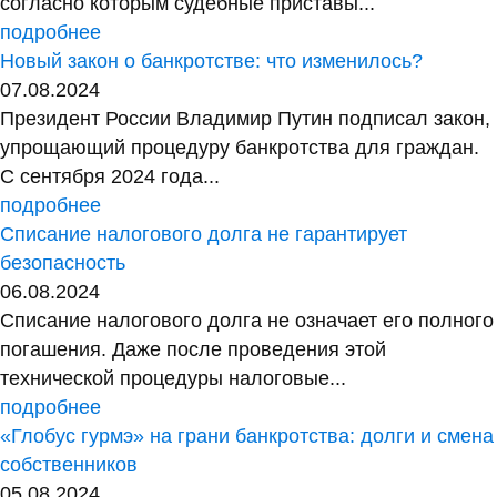
согласно которым судебные приставы...
подробнее
Новый закон о банкротстве: что изменилось?
07.08.2024
Президент России Владимир Путин подписал закон,
упрощающий процедуру банкротства для граждан.
С сентября 2024 года...
подробнее
Списание налогового долга не гарантирует
безопасность
06.08.2024
Списание налогового долга не означает его полного
погашения. Даже после проведения этой
технической процедуры налоговые...
подробнее
«Глобус гурмэ» на грани банкротства: долги и смена
собственников
05.08.2024