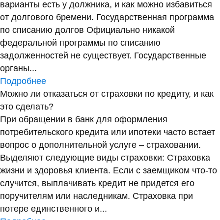
варианты есть у должника, и как можно избавиться
от долгового бремени. Государственная программа
по списанию долгов Официально никакой
федеральной программы по списанию
задолженностей не существует. Государственные
органы...
Подробнее
Можно ли отказаться от страховки по кредиту, и как
это сделать?
При обращении в банк для оформления
потребительского кредита или ипотеки часто встает
вопрос о дополнительной услуге – страховании.
Выделяют следующие виды страховки: Страховка
жизни и здоровья клиента. Если с заемщиком что-то
случится, выплачивать кредит не придется его
поручителям или наследникам. Страховка при
потере единственного и...