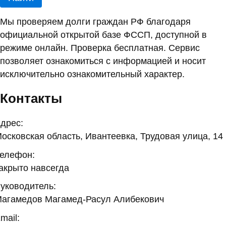
Мы проверяем долги граждан РФ благодаря
официальной открытой базе ФССП, доступной в
режиме онлайн. Проверка бесплатная. Сервис
позволяет ознакомиться с информацией и носит
исключительно ознакомительный характер.
Контакты
дрес:
осковская область, Ивантеевка, Трудовая улица, 14
елефон:
акрыто навсегда
уководитель:
агамедов Магамед-Расул Алибекович
mail: