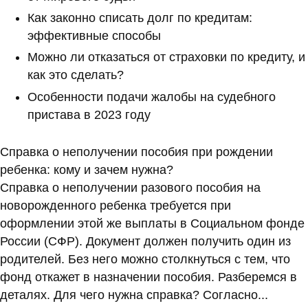
Как законно списать долг по кредитам:
эффективные способы
Можно ли отказаться от страховки по кредиту, и
как это сделать?
Особенности подачи жалобы на судебного
пристава в 2023 году
Справка о неполучении пособия при рождении
ребенка: кому и зачем нужна?
Справка о неполучении разового пособия на
новорожденного ребенка требуется при
оформлении этой же выплаты в Социальном фонде
России (СФР). Документ должен получить один из
родителей. Без него можно столкнуться с тем, что
фонд откажет в назначении пособия. Разберемся в
деталях. Для чего нужна справка? Согласно...