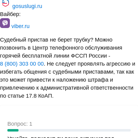
gosuslugi.ru
Вайбер:
viber.ru
Судебный пристав не берет трубку? Можно
позвонить в Центр телефонного обслуживания
горячей бесплатной линии ФССП России -
8 (800) 303 00 00
. Не следует проявлять агрессию и
избегать общения с судебными приставами, так как
это может привести к наложению штрафа и
привлечению к административной ответственности
по статье 17.8 КоАП.