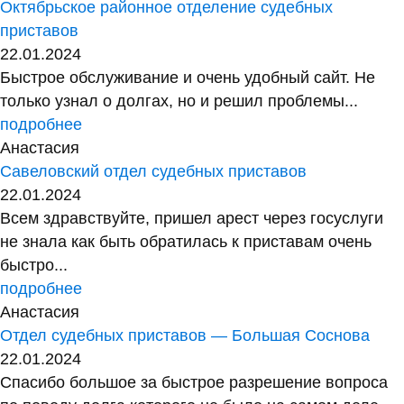
Октябрьское районное отделение судебных
приставов
22.01.2024
Быстрое обслуживание и очень удобный сайт. Не
только узнал о долгах, но и решил проблемы...
подробнее
Анастасия
Савеловский отдел судебных приставов
22.01.2024
Всем здравствуйте, пришел арест через госуслуги
не знала как быть обратилась к приставам очень
быстро...
подробнее
Анастасия
Отдел судебных приставов — Большая Соснова
22.01.2024
Спасибо большое за быстрое разрешение вопроса