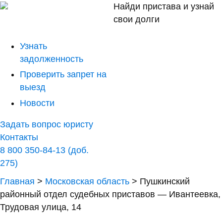
Найди пристава и узнай
свои долги
Узнать
задолженность
Проверить запрет на
выезд
Новости
Задать вопрос юристу
Контакты
8 800 350-84-13 (доб.
275)
Главная
>
Московская область
>
Пушкинский
районный отдел судебных приставов — Ивантеевка,
Трудовая улица, 14