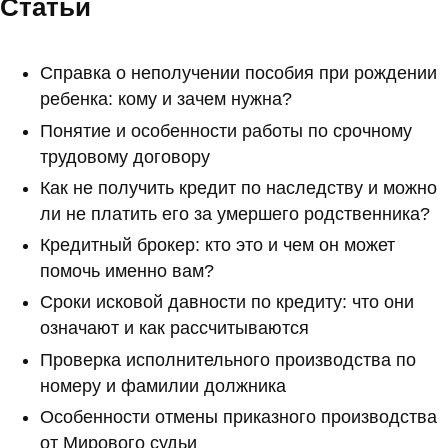
Статьи
Справка о неполучении пособия при рождении
ребенка: кому и зачем нужна?
Понятие и особенности работы по срочному
трудовому договору
Как не получить кредит по наследству и можно
ли не платить его за умершего родственника?
Кредитный брокер: кто это и чем он может
помочь именно вам?
Сроки исковой давности по кредиту: что они
означают и как рассчитываются
Проверка исполнительного производства по
номеру и фамилии должника
Особенности отмены приказного производства
от Мирового судьи