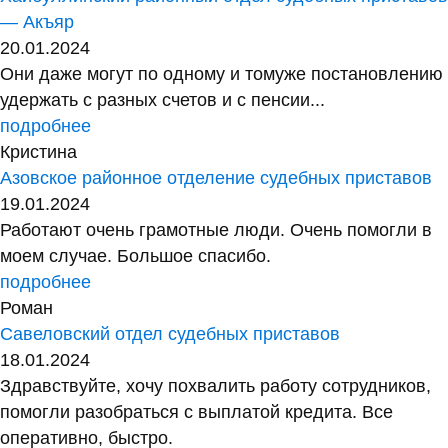
— Акъяр
20.01.2024
Они даже могут по одному и томуже постановлению
удержать с разных счетов и с пенсии...
подробнее
Кристина
Азовское районное отделение судебных приставов
19.01.2024
Работают очень грамотные люди. Очень помогли в
моем случае. Большое спасибо.
подробнее
Роман
Савеловский отдел судебных приставов
18.01.2024
Здравствуйте, хочу похвалить работу сотрудников,
помогли разобраться с выплатой кредита. Все
оперативно, быстро.