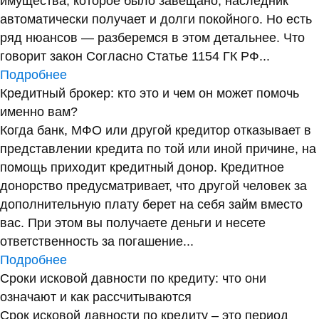
имущества, которое было завещано, наследник
автоматически получает и долги покойного. Но есть
ряд нюансов — разберемся в этом детальнее. Что
говорит закон Согласно Статье 1154 ГК РФ...
Подробнее
Кредитный брокер: кто это и чем он может помочь
именно вам?
Когда банк, МФО или другой кредитор отказывает в
представлении кредита по той или иной причине, на
помощь приходит кредитный донор. Кредитное
донорство предусматривает, что другой человек за
дополнительную плату берет на себя займ вместо
вас. При этом вы получаете деньги и несете
ответственность за погашение...
Подробнее
Сроки исковой давности по кредиту: что они
означают и как рассчитываются
Срок исковой давности по кредиту – это период