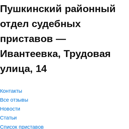
Пушкинский районный
отдел судебных
приставов —
Ивантеевка, Трудовая
улица, 14
Контакты
Все отзывы
Новости
Статьи
Список приставов