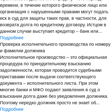
времени, в течение которого физическое лицо или
организация с нарушенными правами могут подать
иск в суд для защиты таких прав, в частности, для
возврата долга по кредитному договору. Истцом в
данном случае выступает кредитор – банк или...
Подробнее
Проверка исполнительного производства по номеру
и фамилии должника
Исполнительное производство – это официальная
процедура по принудительному взысканию
задолженности, которая проводится судебными
приставами после выдачи соответствующего
документа – исполнительного листа. При этом
многие банки и МФО подают заявления в суд о
взыскании долга даже без уведомления должника.
Поэтому нередко должник просто не знает об...
Подробнее