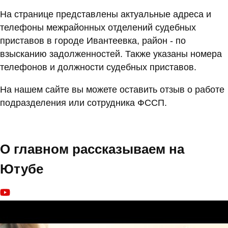
На странице представлены актуальные адреса и
телефоны межрайонных отделений судебных
приставов в городе Ивантеевка, район - по
взысканию задолженностей. Также указаны номера
телефонов и должности судебных приставов.
На нашем сайте вы можете оставить отзыв о работе
подразделения или сотрудника ФССП.
О главном рассказываем на
Ютубе