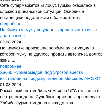
Сеть супермаркетов «Глобус гурмэ» оказалась в
сложной финансовой ситуации. Основные
поставщики подали иски о банкротстве...
подробнее
На Камчатке мужу не удалось продать авто из-за
долгов жены
02.08.2024
На Камчатке произошла необычная ситуация, в
которой мужу не удалось продать авто из-за долгов
жены....
подробнее
Хабиб Нурмагомедов: под угрозой ареста
выставлен на продажу именной Mercedes-AMG GT
01.08.2024
Роскошный автомобиль чемпиона UFC оказался в
центре скандала. Судебные приставы преследуют
Хабиба Нурмагомедова из-за долгов....