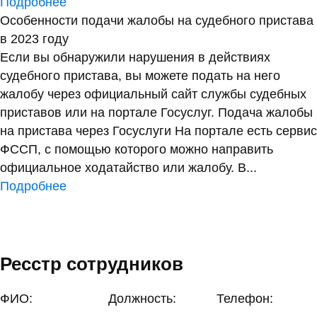
Подробнее
Особенности подачи жалобы на судебного пристава
в 2023 году
Если вы обнаружили нарушения в действиях
судебного пристава, вы можете подать на него
жалобу через официальный сайт службы судебных
приставов или на портале Госуслуг. Подача жалобы
на пристава через Госуслуги На портале есть сервис
ФССП, с помощью которого можно направить
официальное ходатайство или жалобу. В...
Подробнее
Ресстр сотрудников
ФИО:
Должность:
Телефон: