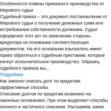
Особенности отмены приказного производства от
Мирового судьи
Судебный приказ – это документ-постановление от
Мирового судьи о получении денежных сумм или
истребовании собственности должника. Судья
оформляет этот акт по заявлению стороны-
кредитора на основании соответствующих
документов. На его основании взыскатель имеет
право обратиться к судебным приставам, которые
начнут исполнительное производство. Образец
судебного приказа вы...
Подробнее
Как законно списать долг по кредитам:
эффективные способы
Списание долгов по кредитам возможно на
законных основаниях. При этом выделяют способы
полного и частичного списания. Расскажем, какие