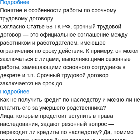
Подробнее
Понятие и особенности работы по срочному
трудовому договору
Согласно Статье 58 ТК РФ, срочный трудовой
договор — это официальное соглашение между
работником и работодателем, имеющее
ограничения по сроку действия. К примеру, он может
заключаться с лицами, выполняющими сезонные
работы, замещающими основного сотрудника в
декрете и т.п. Срочный трудовой договор
заключается на срок до...
Подробнее
Как не получить кредит по наследству и можно ли не
платить его за умершего родственника?
Лица, которым предстоит вступить в права
наследования, задают резонный вопрос —
переходят ли кредиты по наследству? Да, помимо