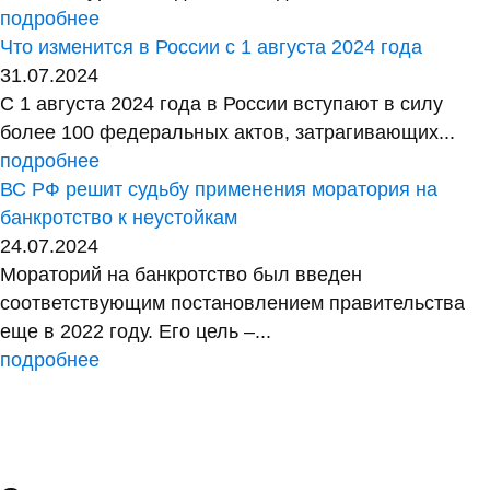
подробнее
Что изменится в России с 1 августа 2024 года
31.07.2024
С 1 августа 2024 года в России вступают в силу
более 100 федеральных актов, затрагивающих...
подробнее
ВС РФ решит судьбу применения моратория на
банкротство к неустойкам
24.07.2024
Мораторий на банкротство был введен
соответствующим постановлением правительства
еще в 2022 году. Его цель –...
подробнее