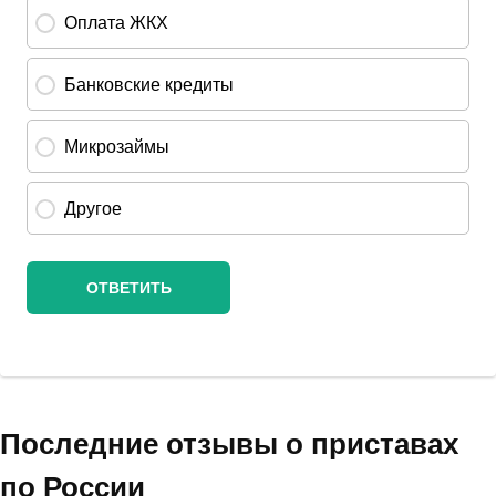
Последние отзывы о приставах
по России