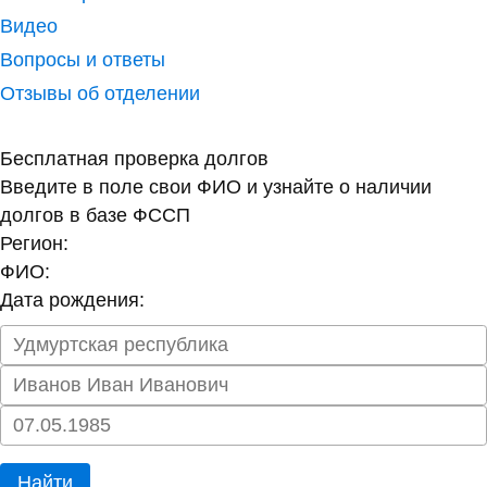
Видео
Вопросы и ответы
Отзывы об отделении
Бесплатная проверка долгов
Введите в поле свои ФИО и узнайте о наличии
долгов в базе ФССП
Регион:
ФИО:
Дата рождения:
Найти