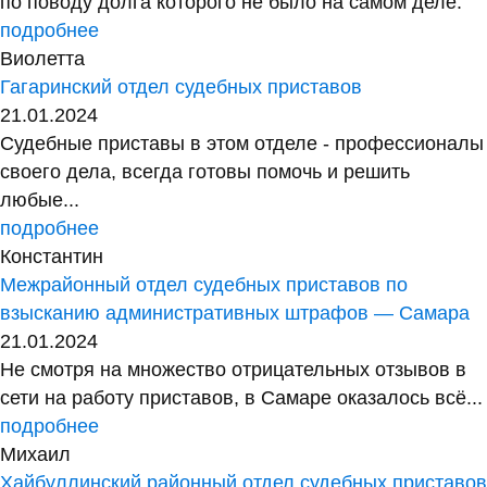
по поводу долга которого не было на самом деле.
подробнее
Виолетта
Гагаринский отдел судебных приставов
21.01.2024
Судебные приставы в этом отделе - профессионалы
своего дела, всегда готовы помочь и решить
любые...
подробнее
Константин
Межрайонный отдел судебных приставов по
взысканию административных штрафов — Самара
21.01.2024
Не смотря на множество отрицательных отзывов в
сети на работу приставов, в Самаре оказалось всё...
подробнее
Михаил
Хайбуллинский районный отдел судебных приставов