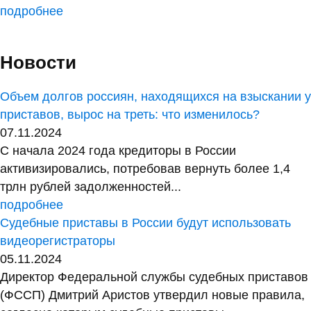
подробнее
Новости
Объем долгов россиян, находящихся на взыскании у
приставов, вырос на треть: что изменилось?
07.11.2024
С начала 2024 года кредиторы в России
активизировались, потребовав вернуть более 1,4
трлн рублей задолженностей...
подробнее
Судебные приставы в России будут использовать
видеорегистраторы
05.11.2024
Директор Федеральной службы судебных приставов
(ФССП) Дмитрий Аристов утвердил новые правила,