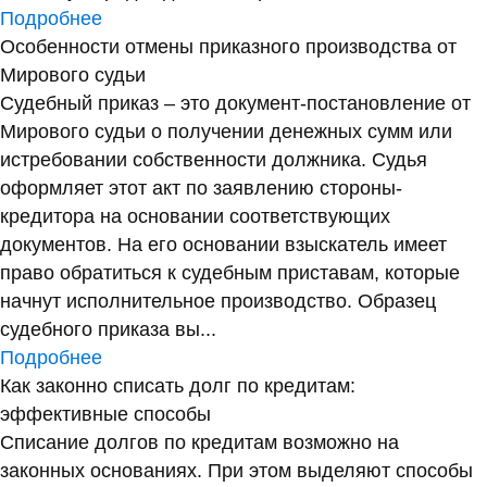
Подробнее
Особенности отмены приказного производства от
Мирового судьи
Судебный приказ – это документ-постановление от
Мирового судьи о получении денежных сумм или
истребовании собственности должника. Судья
оформляет этот акт по заявлению стороны-
кредитора на основании соответствующих
документов. На его основании взыскатель имеет
право обратиться к судебным приставам, которые
начнут исполнительное производство. Образец
судебного приказа вы...
Подробнее
Как законно списать долг по кредитам:
эффективные способы
Списание долгов по кредитам возможно на
законных основаниях. При этом выделяют способы