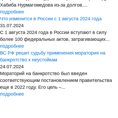
Хабиба Нурмагомедова из-за долгов....
подробнее
Что изменится в России с 1 августа 2024 года
31.07.2024
С 1 августа 2024 года в России вступают в силу
более 100 федеральных актов, затрагивающих...
подробнее
ВС РФ решит судьбу применения моратория на
банкротство к неустойкам
24.07.2024
Мораторий на банкротство был введен
соответствующим постановлением правительства
еще в 2022 году. Его цель –...
подробнее