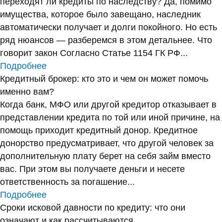
переходят ли кредиты по наследству? Да, помимо
имущества, которое было завещано, наследник
автоматически получает и долги покойного. Но есть
ряд нюансов — разберемся в этом детальнее. Что
говорит закон Согласно Статье 1154 ГК РФ...
Подробнее
Кредитный брокер: кто это и чем он может помочь
именно вам?
Когда банк, МФО или другой кредитор отказывает в
представлении кредита по той или иной причине, на
помощь приходит кредитный донор. Кредитное
донорство предусматривает, что другой человек за
дополнительную плату берет на себя займ вместо
вас. При этом вы получаете деньги и несете
ответственность за погашение...
Подробнее
Сроки исковой давности по кредиту: что они
означают и как рассчитываются