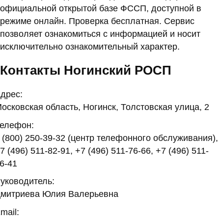
официальной открытой базе ФССП, доступной в
режиме онлайн. Проверка бесплатная. Сервис
позволяет ознакомиться с информацией и носит
исключительно ознакомительный характер.
Контакты Ногинский РОСП
дрес:
осковская область, Ногинск, Толстовская улица, 2
елефон:
 (800) 250-39-32 (центр телефонного обслуживания),
7 (496) 511-82-91, +7 (496) 511-76-66, +7 (496) 511-
6-41
уководитель:
митриева Юлия Валерьевна
mail: