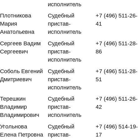
исполнитель
Плотникова
Судебный
+7 (496) 511-26-
Мария
пристав-
41
Анатольевна
исполнитель
Сергеев Вадим
Судебный
+7 (496) 511-28-
Сергеевич
пристав-
86
исполнитель
Соболь Евгений
Судебный
+7 (496) 511-28-
Дмитриевич
пристав-
51
исполнитель
Терешкин
Судебный
+7 (496) 511-26-
Владимир
пристав-
42
Владимирович
исполнитель
Угольнова
Судебный
+7 (496) 514-19-
Елена Петровна
пристав-
17