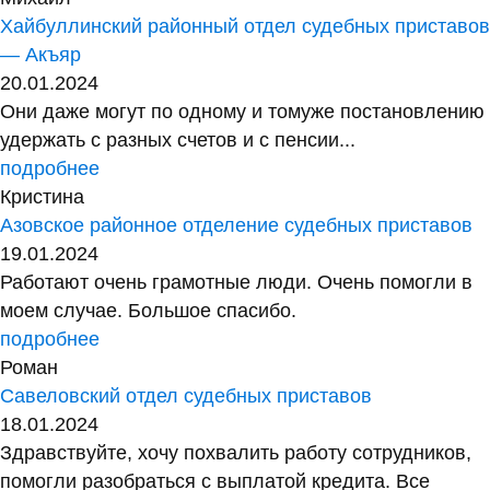
Хайбуллинский районный отдел судебных приставов
— Акъяр
20.01.2024
Они даже могут по одному и томуже постановлению
удержать с разных счетов и с пенсии...
подробнее
Кристина
Азовское районное отделение судебных приставов
19.01.2024
Работают очень грамотные люди. Очень помогли в
моем случае. Большое спасибо.
подробнее
Роман
Савеловский отдел судебных приставов
18.01.2024
Здравствуйте, хочу похвалить работу сотрудников,
помогли разобраться с выплатой кредита. Все