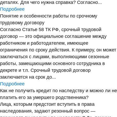
деталях. Для чего нужна справка? Согласно...
Подробнее
Понятие и особенности работы по срочному
трудовому договору
Согласно Статье 58 ТК РФ, срочный трудовой
договор — это официальное соглашение между
работником и работодателем, имеющее
ограничения по сроку действия. К примеру, он может
заключаться с лицами, выполняющими сезонные
работы, замещающими основного сотрудника в
декрете и т.п. Срочный трудовой договор
заключается на срок до...
Подробнее
Как не получить кредит по наследству и можно ли не
платить его за умершего родственника?
Лица, которым предстоит вступить в права
наследования, задают резонный вопрос —