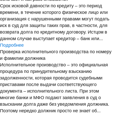
Срок исковой давности по кредиту – это период
времени, в течение которого физическое лицо или
организация с нарушенными правами могут подать
иск в суд для защиты таких прав, в частности, для
возврата долга по кредитному договору. Истцом в
данном случае выступает кредитор – банк или...
Подробнее
Проверка исполнительного производства по номеру
и фамилии должника
Исполнительное производство – это официальная
процедура по принудительному взысканию
задолженности, которая проводится судебными
приставами после выдачи соответствующего
документа – исполнительного листа. При этом
многие банки и МФО подают заявления в суд о
взыскании долга даже без уведомления должника.
Поэтому нередко должник просто не знает об...