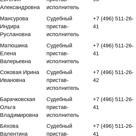
Александровна
исполнитель
Мансурова
Судебный
+7 (496) 511-26-
Индира
пристав-
41
Руслановна
исполнитель
Матюшина
Судебный
+7 (496) 511-26-
Елена
пристав-
41
Валерьевна
исполнитель
Соковая Ирина
Судебный
+7 (496) 511-26-
Ивановна
пристав-
42
исполнитель
Барачковская
Судебный
+7 (496) 511-26-
Ольга
пристав-
41
Владимировна
исполнитель
Бяхова
Судебный
+7 (496) 511-26-
Валентина
пристав-
41