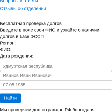
Вопросы и ответы
Отзывы об отделении
Бесплатная проверка долгов
Введите в поле свои ФИО и узнайте о наличии
долгов в базе ФССП
Регион:
ФИО:
Дата рождения:
Найти
Мы проверяем долги граждан РФ благодаря