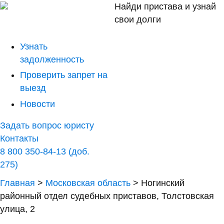
Найди пристава и узнай
свои долги
Узнать
задолженность
Проверить запрет на
выезд
Новости
Задать вопрос юристу
Контакты
8 800 350-84-13 (доб.
275)
Главная
>
Московская область
>
Ногинский
районный отдел судебных приставов, Толстовская
улица, 2