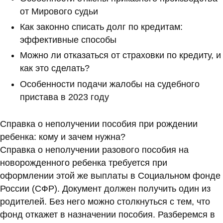
от Мирового судьи
Как законно списать долг по кредитам:
эффективные способы
Можно ли отказаться от страховки по кредиту, и
как это сделать?
Особенности подачи жалобы на судебного
пристава в 2023 году
Справка о неполучении пособия при рождении
ребенка: кому и зачем нужна?
Справка о неполучении разового пособия на
новорожденного ребенка требуется при
оформлении этой же выплаты в Социальном фонде
России (СФР). Документ должен получить один из
родителей. Без него можно столкнуться с тем, что
фонд откажет в назначении пособия. Разберемся в