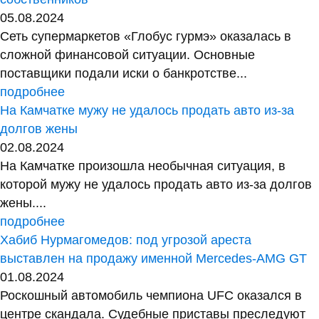
05.08.2024
Сеть супермаркетов «Глобус гурмэ» оказалась в
сложной финансовой ситуации. Основные
поставщики подали иски о банкротстве...
подробнее
На Камчатке мужу не удалось продать авто из-за
долгов жены
02.08.2024
На Камчатке произошла необычная ситуация, в
которой мужу не удалось продать авто из-за долгов
жены....
подробнее
Хабиб Нурмагомедов: под угрозой ареста
выставлен на продажу именной Mercedes-AMG GT
01.08.2024
Роскошный автомобиль чемпиона UFC оказался в
центре скандала. Судебные приставы преследуют