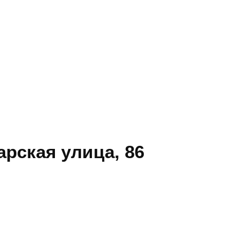
рская улица, 86