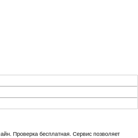
айн. Проверка бесплатная. Сервис позволяет