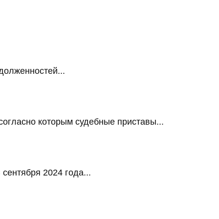
долженностей...
огласно которым судебные приставы...
сентября 2024 года...