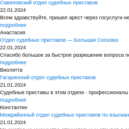
Савеловский отдел судебных приставов
22.01.2024
Всем здравствуйте, пришел арест через госуслуги не
подробнее
Анастасия
Отдел судебных приставов — Большая Соснова
22.01.2024
Спасибо большое за быстрое разрешение вопроса по
подробнее
Виолетта
Гагаринский отдел судебных приставов
21.01.2024
Судебные приставы в этом отделе - профессионалы с
подробнее
Константин
Межрайонный отдел судебных приставов по взыск
21.01.2024