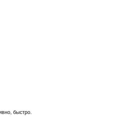
ивно, быстро.