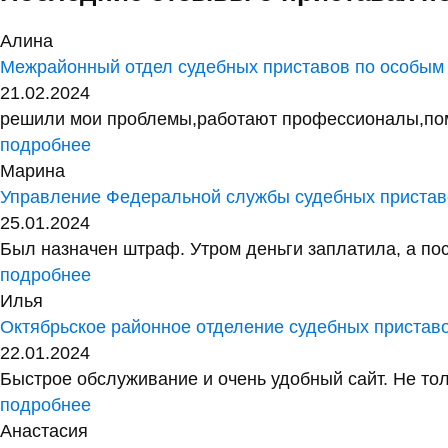
Алина
Межрайонный отдел судебных приставов по особым
21.02.2024
решили мои проблемы,работают профессионалы,помог
подробнее
Марина
Управление Федеральной службы судебных приставо
25.01.2024
Был назначен штраф. Утром деньги заплатила, а посл
подробнее
Илья
Октябрьское районное отделение судебных пристав
22.01.2024
Быстрое обслуживание и очень удобный сайт. Не тол
подробнее
Анастасия