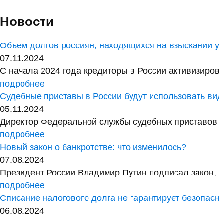
Новости
Объем долгов россиян, находящихся на взыскании у 
07.11.2024
С начала 2024 года кредиторы в России активизиров
подробнее
Судебные приставы в России будут использовать в
05.11.2024
Директор Федеральной службы судебных приставов 
подробнее
Новый закон о банкротстве: что изменилось?
07.08.2024
Президент России Владимир Путин подписал закон, 
подробнее
Списание налогового долга не гарантирует безопас
06.08.2024