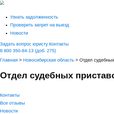
Узнать задолженность
Проверить запрет на выезд
Новости
Задать вопрос юристу
Контакты
8 800 350-84-13 (доб. 275)
Главная
>
Новосибирская область
>
Отдел судебных
Отдел судебных приставо
Контакты
Все отзывы
Новости