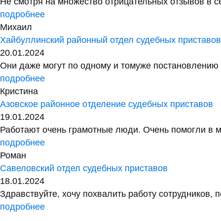
Не смотря на множество отрицательных отзывов в сет
подробнее
Михаил
Хайбуллинский районный отдел судебных приставо
20.01.2024
Они даже могут по одному и томуже постановлению у
подробнее
Кристина
Азовское районное отделение судебных приставов
19.01.2024
Работают очень грамотные люди. Очень помогли в м
подробнее
Роман
Савеловский отдел судебных приставов
18.01.2024
Здравствуйте, хочу похвалить работу сотрудников, 
подробнее