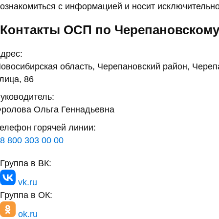
ознакомиться с информацией и носит исключительно
Контакты ОСП по Черепановскому
дрес:
овосибирская область, Черепановский район, Череп
лица, 86
уководитель:
ролова Ольга Геннадьевна
елефон горячей линии:
8 800 303 00 00
Группа в ВК:
vk.ru
Группа в ОК:
ok.ru