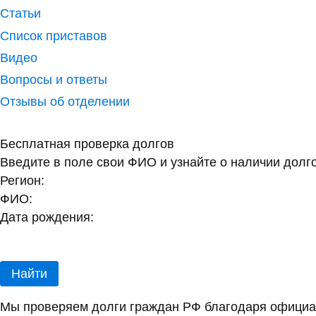
Статьи
Список приставов
Видео
Вопросы и ответы
Отзывы об отделении
Бесплатная проверка долгов
Введите в поле свои ФИО и узнайте о наличии долг
Регион:
ФИО:
Дата рождения:
Найти
Мы проверяем долги граждан РФ благодаря официал