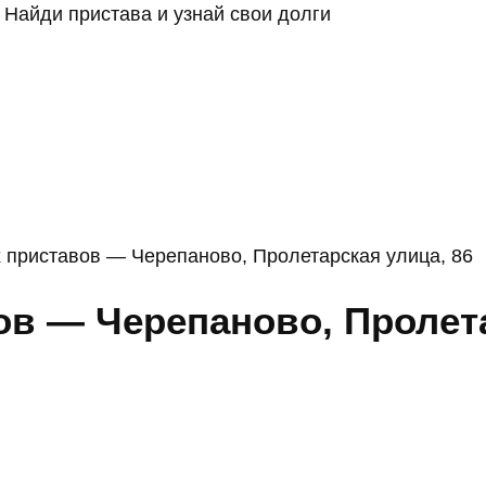
Найди пристава и узнай свои долги
 приставов — Черепаново, Пролетарская улица, 86
в — Черепаново, Пролета