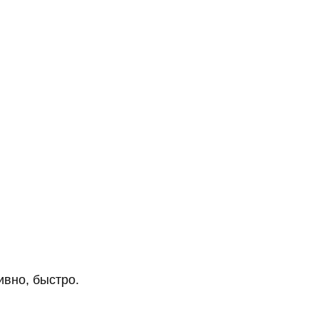
ивно, быстро.