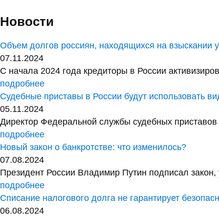
Новости
Объем долгов россиян, находящихся на взыскании у 
07.11.2024
С начала 2024 года кредиторы в России активизиров
подробнее
Судебные приставы в России будут использовать в
05.11.2024
Директор Федеральной службы судебных приставов 
подробнее
Новый закон о банкротстве: что изменилось?
07.08.2024
Президент России Владимир Путин подписал закон, 
подробнее
Списание налогового долга не гарантирует безопас
06.08.2024