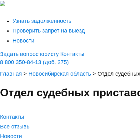
Узнать задолженность
Проверить запрет на выезд
Новости
Задать вопрос юристу
Контакты
8 800 350-84-13 (доб. 275)
Главная
>
Новосибирская область
>
Отдел судебных
Отдел судебных приставо
Контакты
Все отзывы
Новости