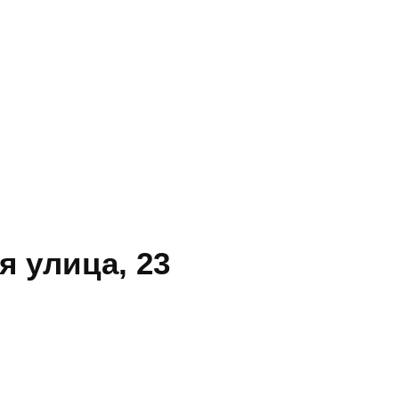
я улица, 23