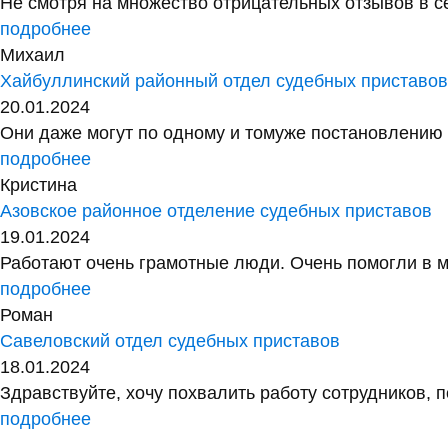
Не смотря на множество отрицательных отзывов в сет
подробнее
Михаил
Хайбуллинский районный отдел судебных приставо
20.01.2024
Они даже могут по одному и томуже постановлению у
подробнее
Кристина
Азовское районное отделение судебных приставов
19.01.2024
Работают очень грамотные люди. Очень помогли в м
подробнее
Роман
Савеловский отдел судебных приставов
18.01.2024
Здравствуйте, хочу похвалить работу сотрудников, 
подробнее