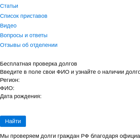
Статьи
Список приставов
Видео
Вопросы и ответы
Отзывы об отделении
Бесплатная проверка долгов
Введите в поле свои ФИО и узнайте о наличии долг
Регион:
ФИО:
Дата рождения:
Найти
Мы проверяем долги граждан РФ благодаря официал