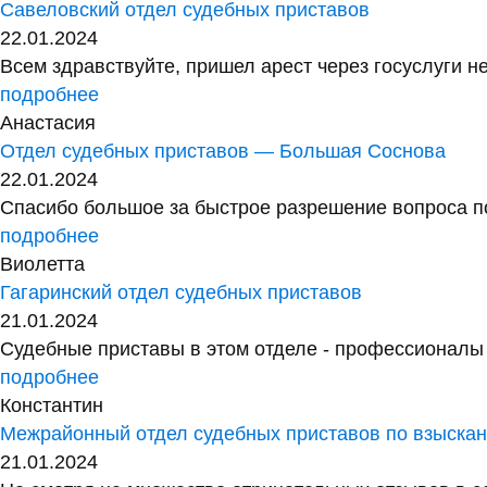
Савеловский отдел судебных приставов
22.01.2024
Всем здравствуйте, пришел арест через госуслуги не
подробнее
Анастасия
Отдел судебных приставов — Большая Соснова
22.01.2024
Спасибо большое за быстрое разрешение вопроса по
подробнее
Виолетта
Гагаринский отдел судебных приставов
21.01.2024
Судебные приставы в этом отделе - профессионалы с
подробнее
Константин
Межрайонный отдел судебных приставов по взыск
21.01.2024