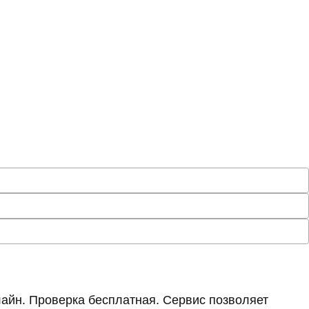
айн. Проверка бесплатная. Сервис позволяет