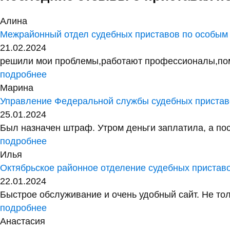
Алина
Межрайонный отдел судебных приставов по особым
21.02.2024
решили мои проблемы,работают профессионалы,помог
подробнее
Марина
Управление Федеральной службы судебных приставо
25.01.2024
Был назначен штраф. Утром деньги заплатила, а посл
подробнее
Илья
Октябрьское районное отделение судебных пристав
22.01.2024
Быстрое обслуживание и очень удобный сайт. Не тол
подробнее
Анастасия