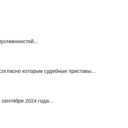
долженностей...
огласно которым судебные приставы...
сентября 2024 года...