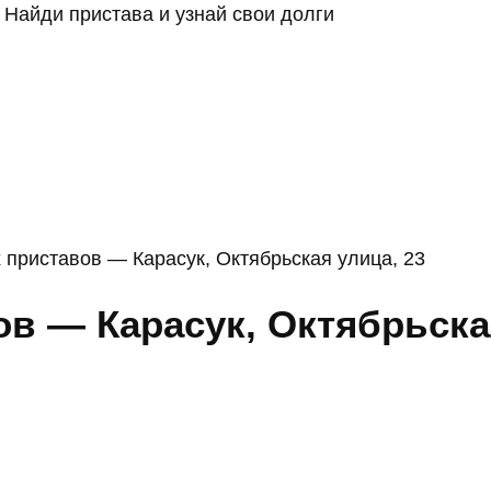
Найди пристава и узнай свои долги
 приставов — Карасук, Октябрьская улица, 23
в — Карасук, Октябрьска