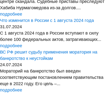
центре скандала. Судебные приставы преследуют
Хабиба Нурмагомедова из-за долгов....
подробнее
Что изменится в России с 1 августа 2024 года
31.07.2024
С 1 августа 2024 года в России вступают в силу
более 100 федеральных актов, затрагивающих...
подробнее
ВС РФ решит судьбу применения моратория на
банкротство к неустойкам
24.07.2024
Мораторий на банкротство был введен
соответствующим постановлением правительства
еще в 2022 году. Его цель –...
подробнее