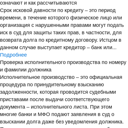
означают и как рассчитываются
Срок исковой давности по кредиту – это период
времени, в течение которого физическое лицо или
организация с нарушенными правами могут подать
иск в суд для защиты таких прав, в частности, для
возврата долга по кредитному договору. Истцом в
данном случае выступает кредитор – банк или...
Подробнее
Проверка исполнительного производства по номеру
и фамилии должника
Исполнительное производство – это официальная
процедура по принудительному взысканию
задолженности, которая проводится судебными
приставами после выдачи соответствующего
документа – исполнительного листа. При этом
многие банки и МФО подают заявления в суд о
взыскании долга даже без уведомления должника.