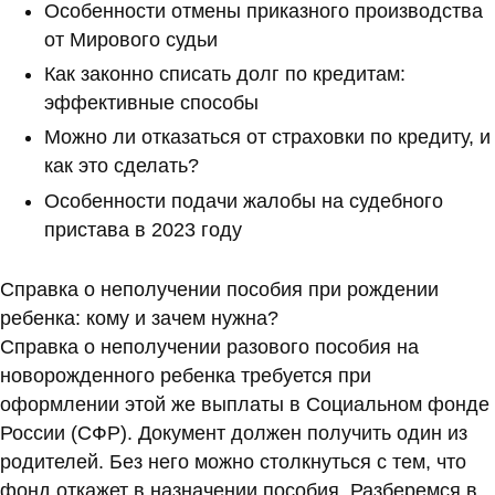
Особенности отмены приказного производства
от Мирового судьи
Как законно списать долг по кредитам:
эффективные способы
Можно ли отказаться от страховки по кредиту, и
как это сделать?
Особенности подачи жалобы на судебного
пристава в 2023 году
Справка о неполучении пособия при рождении
ребенка: кому и зачем нужна?
Справка о неполучении разового пособия на
новорожденного ребенка требуется при
оформлении этой же выплаты в Социальном фонде
России (СФР). Документ должен получить один из
родителей. Без него можно столкнуться с тем, что
фонд откажет в назначении пособия. Разберемся в