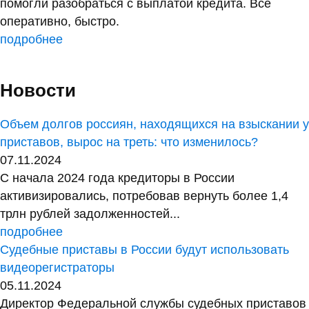
помогли разобраться с выплатой кредита. Все
оперативно, быстро.
подробнее
Новости
Объем долгов россиян, находящихся на взыскании у
приставов, вырос на треть: что изменилось?
07.11.2024
С начала 2024 года кредиторы в России
активизировались, потребовав вернуть более 1,4
трлн рублей задолженностей...
подробнее
Судебные приставы в России будут использовать
видеорегистраторы
05.11.2024
Директор Федеральной службы судебных приставов