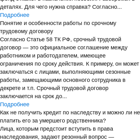
деталях. Для чего нужна справка? Согласно...
Подробнее
Понятие и особенности работы по срочному
трудовому договору
Согласно Статье 58 ТК РФ, срочный трудовой
договор — это официальное соглашение между
работником и работодателем, имеющее
ограничения по сроку действия. К примеру, он может
заключаться с лицами, выполняющими сезонные
работы, замещающими основного сотрудника в
декрете и т.п. Срочный трудовой договор
заключается на срок до...
Подробнее
Как не получить кредит по наследству и можно ли не
платить его за умершего родственника?
Лица, которым предстоит вступить в права
наследования, задают резонный вопрос —