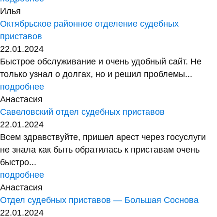
Илья
Октябрьское районное отделение судебных
приставов
22.01.2024
Быстрое обслуживание и очень удобный сайт. Не
только узнал о долгах, но и решил проблемы...
подробнее
Анастасия
Савеловский отдел судебных приставов
22.01.2024
Всем здравствуйте, пришел арест через госуслуги
не знала как быть обратилась к приставам очень
быстро...
подробнее
Анастасия
Отдел судебных приставов — Большая Соснова
22.01.2024