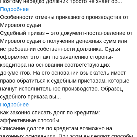
Поэтому нередко должник просто не знает об...
Подробнее
Особенности отмены приказного производства от
Мирового судьи
Судебный приказ – это документ-постановление от
Мирового судьи о получении денежных сумм или
истребовании собственности должника. Судья
оформляет этот акт по заявлению стороны-
кредитора на основании соответствующих
документов. На его основании взыскатель имеет
право обратиться к судебным приставам, которые
начнут исполнительное производство. Образец
судебного приказа вы...
Подробнее
Как законно списать долг по кредитам:
эффективные способы
Списание долгов по кредитам возможно на
законных основаниях. При этом выделяют способы