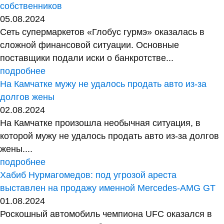
собственников
05.08.2024
Сеть супермаркетов «Глобус гурмэ» оказалась в
сложной финансовой ситуации. Основные
поставщики подали иски о банкротстве...
подробнее
На Камчатке мужу не удалось продать авто из-за
долгов жены
02.08.2024
На Камчатке произошла необычная ситуация, в
которой мужу не удалось продать авто из-за долгов
жены....
подробнее
Хабиб Нурмагомедов: под угрозой ареста
выставлен на продажу именной Mercedes-AMG GT
01.08.2024
Роскошный автомобиль чемпиона UFC оказался в