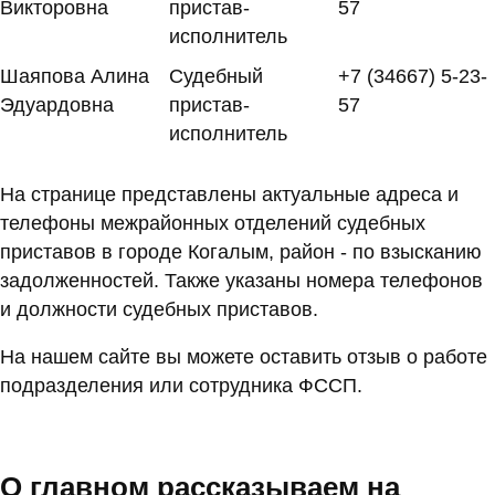
Викторовна
пристав-
57
исполнитель
Шаяпова Алина
Судебный
+7 (34667) 5-23-
Эдуардовна
пристав-
57
исполнитель
На странице представлены актуальные адреса и
телефоны межрайонных отделений судебных
приставов в городе Когалым, район - по взысканию
задолженностей. Также указаны номера телефонов
и должности судебных приставов.
На нашем сайте вы можете оставить отзыв о работе
подразделения или сотрудника ФССП.
О главном рассказываем на