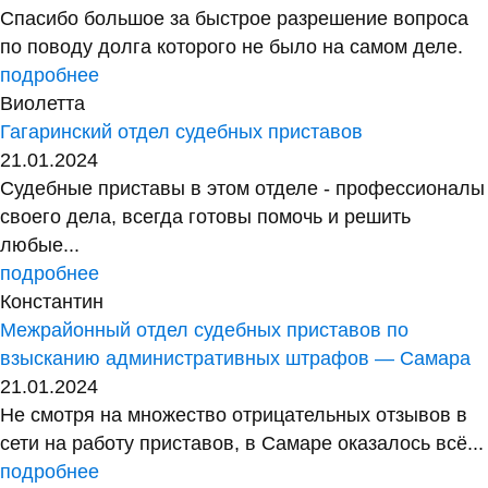
Спасибо большое за быстрое разрешение вопроса
по поводу долга которого не было на самом деле.
подробнее
Виолетта
Гагаринский отдел судебных приставов
21.01.2024
Судебные приставы в этом отделе - профессионалы
своего дела, всегда готовы помочь и решить
любые...
подробнее
Константин
Межрайонный отдел судебных приставов по
взысканию административных штрафов — Самара
21.01.2024
Не смотря на множество отрицательных отзывов в
сети на работу приставов, в Самаре оказалось всё...
подробнее