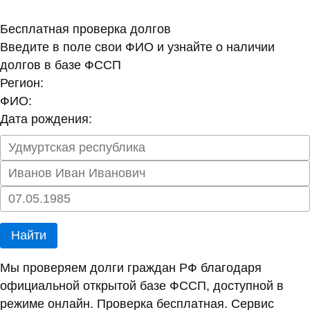
Бесплатная проверка долгов
Введите в поле свои ФИО и узнайте о наличии
долгов в базе ФССП
Регион:
ФИО:
Дата рождения:
Найти
Мы проверяем долги граждан РФ благодаря
официальной открытой базе ФССП, доступной в
режиме онлайн. Проверка бесплатная. Сервис