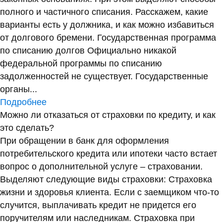
полного и частичного списания. Расскажем, какие
варианты есть у должника, и как можно избавиться
от долгового бремени. Государственная программа
по списанию долгов Официально никакой
федеральной программы по списанию
задолженностей не существует. Государственные
органы...
Подробнее
Можно ли отказаться от страховки по кредиту, и как
это сделать?
При обращении в банк для оформления
потребительского кредита или ипотеки часто встает
вопрос о дополнительной услуге – страховании.
Выделяют следующие виды страховки: Страховка
жизни и здоровья клиента. Если с заемщиком что-то
случится, выплачивать кредит не придется его
поручителям или наследникам. Страховка при