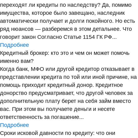
переходят ли кредиты по наследству? Да, помимо
имущества, которое было завещано, наследник
автоматически получает и долги покойного. Но есть
ряд нюансов — разберемся в этом детальнее. Что
говорит закон Согласно Статье 1154 ГК РФ...
Подробнее
Кредитный брокер: кто это и чем он может помочь
именно вам?
Когда банк, МФО или другой кредитор отказывает в
представлении кредита по той или иной причине, на
помощь приходит кредитный донор. Кредитное
донорство предусматривает, что другой человек за
дополнительную плату берет на себя займ вместо
вас. При этом вы получаете деньги и несете
ответственность за погашение...
Подробнее
Сроки исковой давности по кредиту: что они