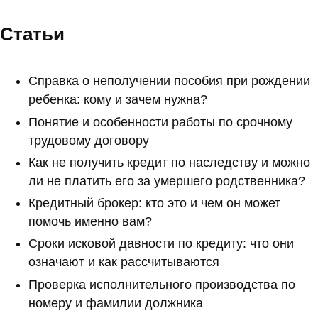
Статьи
Справка о неполучении пособия при рождении
ребенка: кому и зачем нужна?
Понятие и особенности работы по срочному
трудовому договору
Как не получить кредит по наследству и можно
ли не платить его за умершего родственника?
Кредитный брокер: кто это и чем он может
помочь именно вам?
Сроки исковой давности по кредиту: что они
означают и как рассчитываются
Проверка исполнительного производства по
номеру и фамилии должника