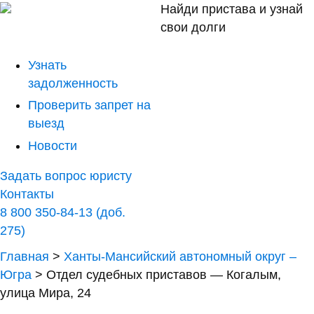
Найди пристава и узнай
свои долги
Узнать
задолженность
Проверить запрет на
выезд
Новости
Задать вопрос юристу
Контакты
8 800 350-84-13 (доб.
275)
Главная
>
Ханты-Мансийский автономный округ –
Югра
>
Отдел судебных приставов — Когалым,
улица Мира, 24