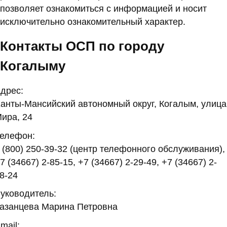
позволяет ознакомиться с информацией и носит
исключительно ознакомительный характер.
Контакты ОСП по городу
Когалыму
дрес:
анты-Мансийский автономный округ, Когалым, улица
ира, 24
елефон:
 (800) 250-39-32 (центр телефонного обслуживания),
7 (34667) 2-85-15, +7 (34667) 2-29-49, +7 (34667) 2-
8-24
уководитель:
азанцева Марина Петровна
mail: