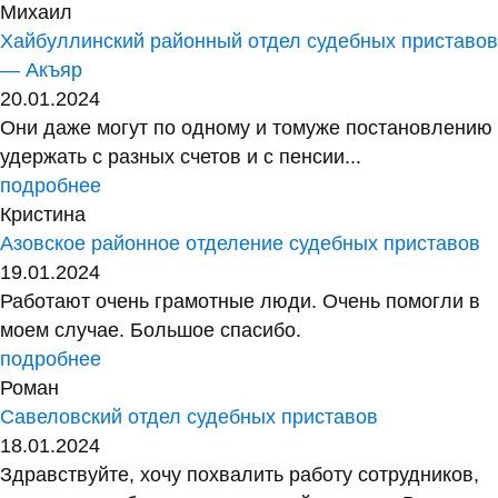
Михаил
Хайбуллинский районный отдел судебных приставов
— Акъяр
20.01.2024
Они даже могут по одному и томуже постановлению
удержать с разных счетов и с пенсии...
подробнее
Кристина
Азовское районное отделение судебных приставов
19.01.2024
Работают очень грамотные люди. Очень помогли в
моем случае. Большое спасибо.
подробнее
Роман
Савеловский отдел судебных приставов
18.01.2024
Здравствуйте, хочу похвалить работу сотрудников,