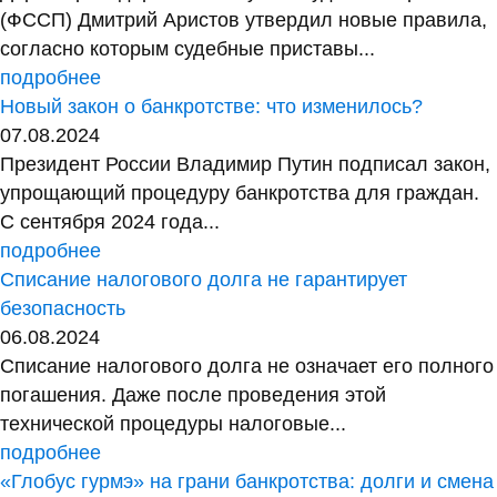
(ФССП) Дмитрий Аристов утвердил новые правила,
согласно которым судебные приставы...
подробнее
Новый закон о банкротстве: что изменилось?
07.08.2024
Президент России Владимир Путин подписал закон,
упрощающий процедуру банкротства для граждан.
С сентября 2024 года...
подробнее
Списание налогового долга не гарантирует
безопасность
06.08.2024
Списание налогового долга не означает его полного
погашения. Даже после проведения этой
технической процедуры налоговые...
подробнее
«Глобус гурмэ» на грани банкротства: долги и смена