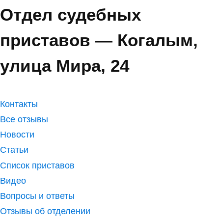
Отдел судебных
приставов — Когалым,
улица Мира, 24
Контакты
Все отзывы
Новости
Статьи
Список приставов
Видео
Вопросы и ответы
Отзывы об отделении