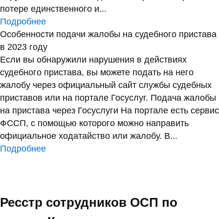
потере единственного и...
Подробнее
Особенности подачи жалобы на судебного пристава
в 2023 году
Если вы обнаружили нарушения в действиях
судебного пристава, вы можете подать на него
жалобу через официальный сайт службы судебных
приставов или на портале Госуслуг. Подача жалобы
на пристава через Госуслуги На портале есть сервис
ФССП, с помощью которого можно направить
официальное ходатайство или жалобу. В...
Подробнее
Ресстр сотрудников ОСП по