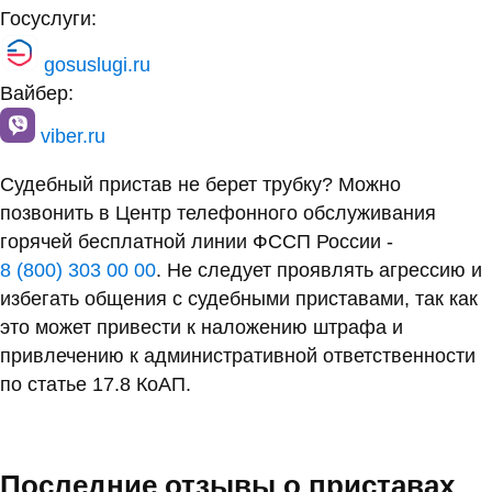
Госуслуги:
gosuslugi.ru
Вайбер:
viber.ru
Судебный пристав не берет трубку? Можно
позвонить в Центр телефонного обслуживания
горячей бесплатной линии ФССП России -
8 (800) 303 00 00
. Не следует проявлять агрессию и
избегать общения с судебными приставами, так как
это может привести к наложению штрафа и
привлечению к административной ответственности
по статье 17.8 КоАП.
Последние отзывы о приставах