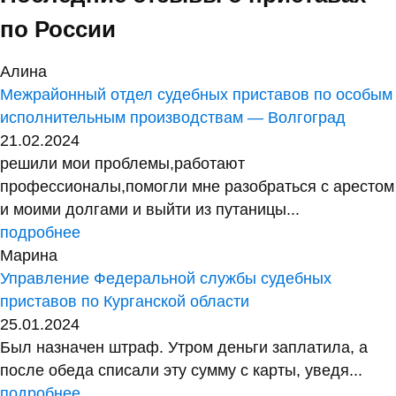
по России
Алина
Межрайонный отдел судебных приставов по особым
исполнительным производствам — Волгоград
21.02.2024
решили мои проблемы,работают
профессионалы,помогли мне разобраться с арестом
и моими долгами и выйти из путаницы...
подробнее
Марина
Управление Федеральной службы судебных
приставов по Курганской области
25.01.2024
Был назначен штраф. Утром деньги заплатила, а
после обеда списали эту сумму с карты, уведя...
подробнее