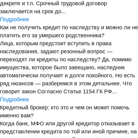
декрете и т.п. Срочный трудовой договор
заключается на срок до...
Подробнее
Как не получить кредит по наследству и можно ли не
платить его за умершего родственника?
Лица, которым предстоит вступить в права
наследования, задают резонный вопрос —
переходят ли кредиты по наследству? Да, помимо
имущества, которое было завещано, наследник
автоматически получает и долги покойного. Но есть
ряд нюансов — разберемся в этом детальнее. Что
говорит закон Согласно Статье 1154 ГК РФ...
Подробнее
Кредитный брокер: кто это и чем он может помочь
именно вам?
Когда банк, МФО или другой кредитор отказывает в
представлении кредита по той или иной причине, на