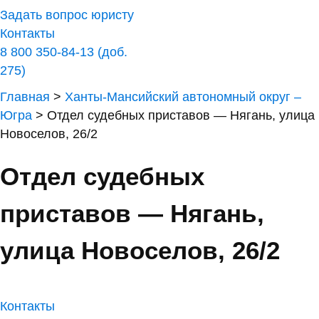
Задать вопрос юристу
Контакты
8 800 350-84-13 (доб.
275)
Главная
>
Ханты-Мансийский автономный округ –
Югра
>
Отдел судебных приставов — Нягань, улица
Новоселов, 26/2
Отдел судебных
приставов — Нягань,
улица Новоселов, 26/2
Контакты