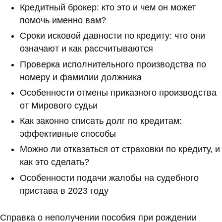
Кредитный брокер: кто это и чем он может
помочь именно вам?
Сроки исковой давности по кредиту: что они
означают и как рассчитываются
Проверка исполнительного производства по
номеру и фамилии должника
Особенности отмены приказного производства
от Мирового судьи
Как законно списать долг по кредитам:
эффективные способы
Можно ли отказаться от страховки по кредиту, и
как это сделать?
Особенности подачи жалобы на судебного
пристава в 2023 году
Справка о неполучении пособия при рождении