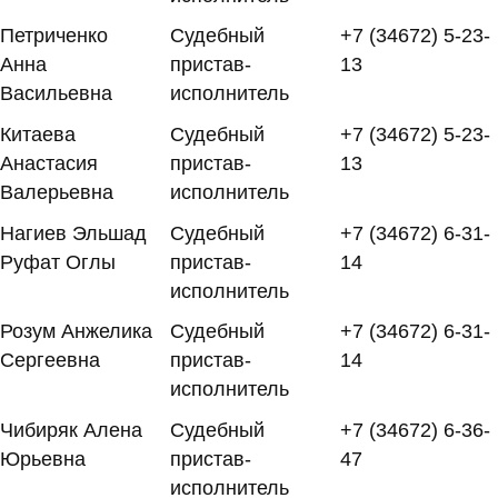
Петриченко
Судебный
+7 (34672) 5-23-
Анна
пристав-
13
Васильевна
исполнитель
Китаева
Судебный
+7 (34672) 5-23-
Анастасия
пристав-
13
Валерьевна
исполнитель
Нагиев Эльшад
Судебный
+7 (34672) 6-31-
Руфат Оглы
пристав-
14
исполнитель
Розум Анжелика
Судебный
+7 (34672) 6-31-
Сергеевна
пристав-
14
исполнитель
Чибиряк Алена
Судебный
+7 (34672) 6-36-
Юрьевна
пристав-
47
исполнитель