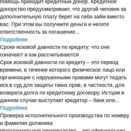
помощь приходит кредитный донор. Кредитное
донорство предусматривает, что другой человек за
дополнительную плату берет на себя займ вместо
вас. При этом вы получаете деньги и несете
ответственность за погашение...
Подробнее
Сроки исковой давности по кредиту: что они
означают и как рассчитываются
Срок исковой давности по кредиту – это период
времени, в течение которого физическое лицо или
организация с нарушенными правами могут подать
иск в суд для защиты таких прав, в частности, для
возврата долга по кредитному договору. Истцом в
данном случае выступает кредитор – банк или...
Подробнее
Проверка исполнительного производства по номеру
и фамилии должника
Исполнительное производство – это официальная