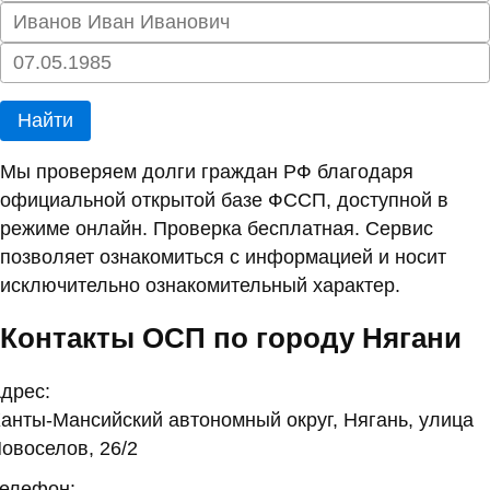
Найти
Мы проверяем долги граждан РФ благодаря
официальной открытой базе ФССП, доступной в
режиме онлайн. Проверка бесплатная. Сервис
позволяет ознакомиться с информацией и носит
исключительно ознакомительный характер.
Контакты ОСП по городу Нягани
дрес:
анты-Мансийский автономный округ, Нягань, улица
овоселов, 26/2
елефон: