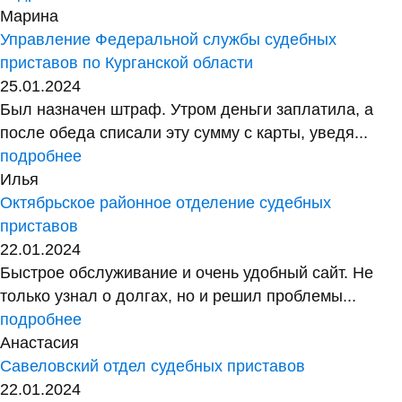
Марина
Управление Федеральной службы судебных
приставов по Курганской области
25.01.2024
Был назначен штраф. Утром деньги заплатила, а
после обеда списали эту сумму с карты, уведя...
подробнее
Илья
Октябрьское районное отделение судебных
приставов
22.01.2024
Быстрое обслуживание и очень удобный сайт. Не
только узнал о долгах, но и решил проблемы...
подробнее
Анастасия
Савеловский отдел судебных приставов
22.01.2024