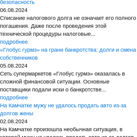
безопасность
06.08.2024
Списание налогового долга не означает его полного
погашения. Даже после проведения этой
технической процедуры налоговые...
подробнее
«Глобус гурмэ» на грани банкротства: долги и смена
собственников
05.08.2024
Сеть супермаркетов «Глобус гурмэ» оказалась в
сложной финансовой ситуации. Основные
поставщики подали иски о банкротстве...
подробнее
На Камчатке мужу не удалось продать авто из-за
долгов жены
02.08.2024
На Камчатке произошла необычная ситуация, в