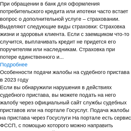
При обращении в банк для оформления
потребительского кредита или ипотеки часто встает
вопрос о дополнительной услуге – страховании.
Выделяют следующие виды страховки: Страховка
жизни и здоровья клиента. Если с заемщиком что-то
случится, выплачивать кредит не придется его
поручителям или наследникам. Страховка при
потере единственного и...
Подробнее
Особенности подачи жалобы на судебного пристава
в 2023 году
Если вы обнаружили нарушения в действиях
судебного пристава, вы можете подать на него
жалобу через официальный сайт службы судебных
приставов или на портале Госуслуг. Подача жалобы
на пристава через Госуслуги На портале есть сервис
ФССП, с помощью которого можно направить