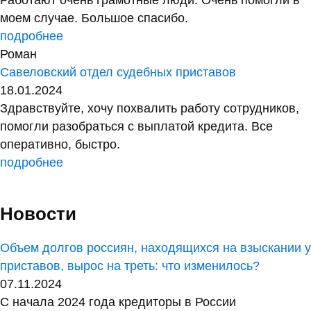
Работают очень грамотные люди. Очень помогли в
моем случае. Большое спасибо.
подробнее
Роман
Савеловский отдел судебных приставов
18.01.2024
Здравствуйте, хочу похвалить работу сотрудников,
помогли разобраться с выплатой кредита. Все
оперативно, быстро.
подробнее
Новости
Объем долгов россиян, находящихся на взыскании у
приставов, вырос на треть: что изменилось?
07.11.2024
С начала 2024 года кредиторы в России