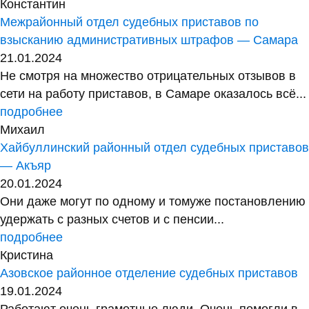
Константин
Межрайонный отдел судебных приставов по
взысканию административных штрафов — Самара
21.01.2024
Не смотря на множество отрицательных отзывов в
сети на работу приставов, в Самаре оказалось всё...
подробнее
Михаил
Хайбуллинский районный отдел судебных приставов
— Акъяр
20.01.2024
Они даже могут по одному и томуже постановлению
удержать с разных счетов и с пенсии...
подробнее
Кристина
Азовское районное отделение судебных приставов
19.01.2024