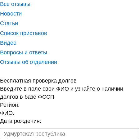
Все отзывы
Новости
Статьи
Список приставов
Видео
Вопросы и ответы
Отзывы об отделении
Бесплатная проверка долгов
Введите в поле свои ФИО и узнайте о наличии
долгов в базе ФССП
Регион:
ФИО:
Дата рождения: