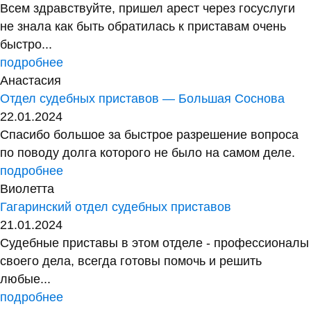
Всем здравствуйте, пришел арест через госуслуги
не знала как быть обратилась к приставам очень
быстро...
подробнее
Анастасия
Отдел судебных приставов — Большая Соснова
22.01.2024
Спасибо большое за быстрое разрешение вопроса
по поводу долга которого не было на самом деле.
подробнее
Виолетта
Гагаринский отдел судебных приставов
21.01.2024
Судебные приставы в этом отделе - профессионалы
своего дела, всегда готовы помочь и решить
любые...
подробнее