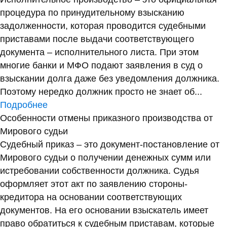
процедура по принудительному взысканию
задолженности, которая проводится судебными
приставами после выдачи соответствующего
документа – исполнительного листа. При этом
многие банки и МФО подают заявления в суд о
взыскании долга даже без уведомления должника.
Поэтому нередко должник просто не знает об...
Подробнее
Особенности отмены приказного производства от
Мирового судьи
Судебный приказ – это документ-постановление от
Мирового судьи о получении денежных сумм или
истребовании собственности должника. Судья
оформляет этот акт по заявлению стороны-
кредитора на основании соответствующих
документов. На его основании взыскатель имеет
право обратиться к судебным приставам, которые