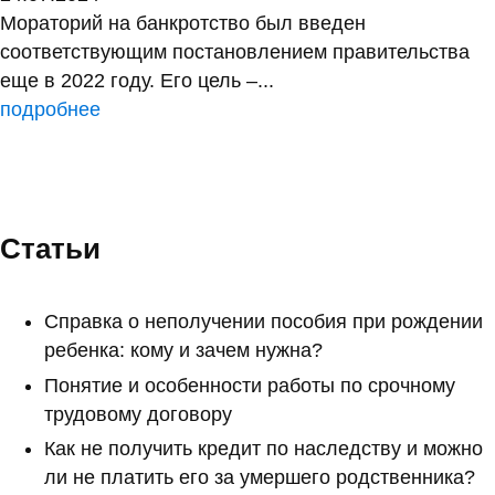
Мораторий на банкротство был введен
соответствующим постановлением правительства
еще в 2022 году. Его цель –...
подробнее
Статьи
Справка о неполучении пособия при рождении
ребенка: кому и зачем нужна?
Понятие и особенности работы по срочному
трудовому договору
Как не получить кредит по наследству и можно
ли не платить его за умершего родственника?