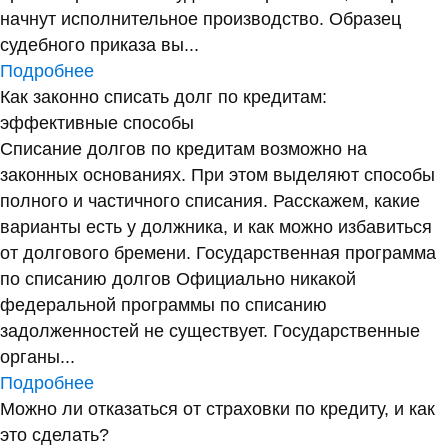
начнут исполнительное производство. Образец
судебного приказа вы...
Подробнее
Как законно списать долг по кредитам:
эффективные способы
Списание долгов по кредитам возможно на
законных основаниях. При этом выделяют способы
полного и частичного списания. Расскажем, какие
варианты есть у должника, и как можно избавиться
от долгового бремени. Государственная программа
по списанию долгов Официально никакой
федеральной программы по списанию
задолженностей не существует. Государственные
органы...
Подробнее
Можно ли отказаться от страховки по кредиту, и как
это сделать?