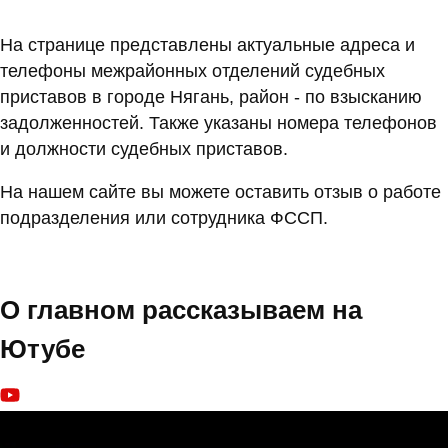
На странице представлены актуальные адреса и
телефоны межрайонных отделений судебных
приставов в городе Нягань, район - по взысканию
задолженностей. Также указаны номера телефонов
и должности судебных приставов.
На нашем сайте вы можете оставить отзыв о работе
подразделения или сотрудника ФССП.
О главном рассказываем на
Ютубе