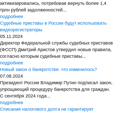
активизировались, потребовав вернуть более 1,4
трлн рублей задолженностей...
подробнее
Судебные приставы в России будут использовать
видеорегистраторы
05.11.2024
Директор Федеральной службы судебных приставов
(ФССП) Дмитрий Аристов утвердил новые правила,
согласно которым судебные приставы...
подробнее
Новый закон о банкротстве: что изменилось?
07.08.2024
Президент России Владимир Путин подписал закон,
упрощающий процедуру банкротства для граждан.
С сентября 2024 года...
подробнее
Списание налогового долга не гарантирует