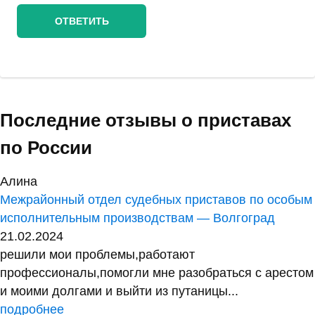
Последние отзывы о приставах
по России
Алина
Межрайонный отдел судебных приставов по особым
исполнительным производствам — Волгоград
21.02.2024
решили мои проблемы,работают
профессионалы,помогли мне разобраться с арестом
и моими долгами и выйти из путаницы...
подробнее