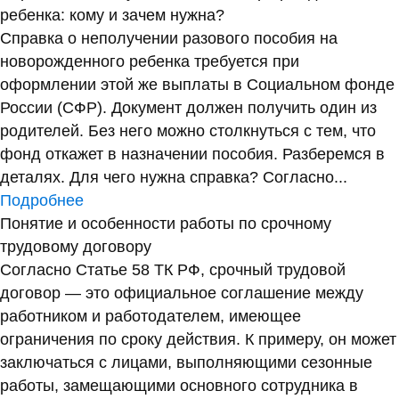
ребенка: кому и зачем нужна?
Справка о неполучении разового пособия на
новорожденного ребенка требуется при
оформлении этой же выплаты в Социальном фонде
России (СФР). Документ должен получить один из
родителей. Без него можно столкнуться с тем, что
фонд откажет в назначении пособия. Разберемся в
деталях. Для чего нужна справка? Согласно...
Подробнее
Понятие и особенности работы по срочному
трудовому договору
Согласно Статье 58 ТК РФ, срочный трудовой
договор — это официальное соглашение между
работником и работодателем, имеющее
ограничения по сроку действия. К примеру, он может
заключаться с лицами, выполняющими сезонные
работы, замещающими основного сотрудника в