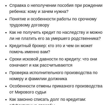
Справка о неполучении пособия при рождении
ребенка: кому и зачем нужна?
Понятие и особенности работы по срочному
трудовому договору
Как не получить кредит по наследству и можно
ли не платить его за умершего родственника?
Кредитный брокер: кто это и чем он может
помочь именно вам?
Сроки исковой давности по кредиту: что они
означают и как рассчитываются
Проверка исполнительного производства по
номеру и фамилии должника
Особенности отмены приказного производства
от Мирового судьи
Как законно списать долг по кредитам: