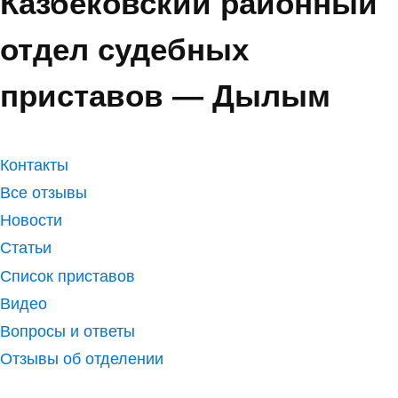
Казбековский районный
отдел судебных
приставов — Дылым
Контакты
Все отзывы
Новости
Статьи
Список приставов
Видео
Вопросы и ответы
Отзывы об отделении