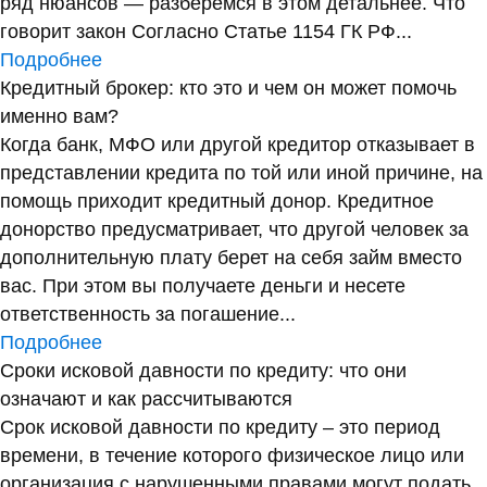
ряд нюансов — разберемся в этом детальнее. Что
говорит закон Согласно Статье 1154 ГК РФ...
Подробнее
Кредитный брокер: кто это и чем он может помочь
именно вам?
Когда банк, МФО или другой кредитор отказывает в
представлении кредита по той или иной причине, на
помощь приходит кредитный донор. Кредитное
донорство предусматривает, что другой человек за
дополнительную плату берет на себя займ вместо
вас. При этом вы получаете деньги и несете
ответственность за погашение...
Подробнее
Сроки исковой давности по кредиту: что они
означают и как рассчитываются
Срок исковой давности по кредиту – это период
времени, в течение которого физическое лицо или
организация с нарушенными правами могут подать