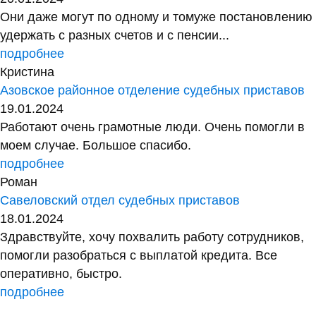
Они даже могут по одному и томуже постановлению
удержать с разных счетов и с пенсии...
подробнее
Кристина
Азовское районное отделение судебных приставов
19.01.2024
Работают очень грамотные люди. Очень помогли в
моем случае. Большое спасибо.
подробнее
Роман
Савеловский отдел судебных приставов
18.01.2024
Здравствуйте, хочу похвалить работу сотрудников,
помогли разобраться с выплатой кредита. Все
оперативно, быстро.
подробнее