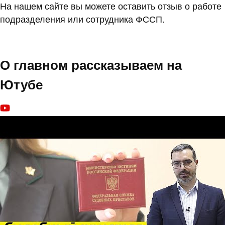
На нашем сайте вы можете оставить отзыв о работе
подразделения или сотрудника ФССП.
О главном рассказываем на
Ютубе