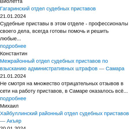
Виолетта
Гагаринский отдел судебных приставов
21.01.2024
Судебные приставы в этом отделе - профессионалы
своего дела, всегда готовы помочь и решить
любые...
подробнее
Константин
Межрайонный отдел судебных приставов по
взысканию административных штрафов — Самара
21.01.2024
Не смотря на множество отрицательных отзывов в
сети на работу приставов, в Самаре оказалось всё...
подробнее
Михаил
Хайбуллинский районный отдел судебных приставов
— Акъяр
20.01.2024