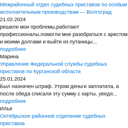
Межрайонный отдел судебных приставов по особым
исполнительным производствам — Волгоград
21.02.2024
решили мои проблемы,работают
профессионалы,помогли мне разобраться с арестом
и моими долгами и выйти из путаницы...
подробнее
Марина
Управление Федеральной службы судебных
приставов по Курганской области
25.01.2024
Был назначен штраф. Утром деньги заплатила, а
после обеда списали эту сумму с карты, уведя...
подробнее
Илья
Октябрьское районное отделение судебных
приставов