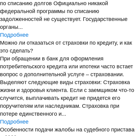
по списанию долгов Официально никакой
федеральной программы по списанию
задолженностей не существует. Государственные
органы...
Подробнее
Можно ли отказаться от страховки по кредиту, и как
это сделать?
При обращении в банк для оформления
потребительского кредита или ипотеки часто встает
вопрос о дополнительной услуге – страховании.
Выделяют следующие виды страховки: Страховка
жизни и здоровья клиента. Если с заемщиком что-то
случится, выплачивать кредит не придется его
поручителям или наследникам. Страховка при
потере единственного и...
Подробнее
Особенности подачи жалобы на судебного пристава