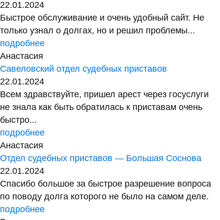
22.01.2024
Быстрое обслуживание и очень удобный сайт. Не
только узнал о долгах, но и решил проблемы...
подробнее
Анастасия
Савеловский отдел судебных приставов
22.01.2024
Всем здравствуйте, пришел арест через госуслуги
не знала как быть обратилась к приставам очень
быстро...
подробнее
Анастасия
Отдел судебных приставов — Большая Соснова
22.01.2024
Спасибо большое за быстрое разрешение вопроса
по поводу долга которого не было на самом деле.
подробнее