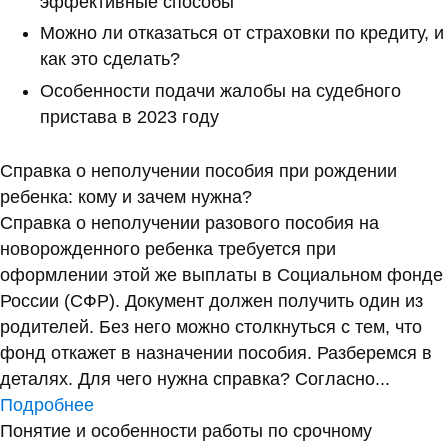
эффективные способы
Можно ли отказаться от страховки по кредиту, и
как это сделать?
Особенности подачи жалобы на судебного
пристава в 2023 году
Справка о неполучении пособия при рождении
ребенка: кому и зачем нужна?
Справка о неполучении разового пособия на
новорожденного ребенка требуется при
оформлении этой же выплаты в Социальном фонде
России (СФР). Документ должен получить один из
родителей. Без него можно столкнуться с тем, что
фонд откажет в назначении пособия. Разберемся в
деталях. Для чего нужна справка? Согласно...
Подробнее
Понятие и особенности работы по срочному