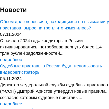
Новости
Объем долгов россиян, находящихся на взыскании у
приставов, вырос на треть: что изменилось?
07.11.2024
С начала 2024 года кредиторы в России
активизировались, потребовав вернуть более 1,4
трлн рублей задолженностей...
подробнее
Судебные приставы в России будут использовать
видеорегистраторы
05.11.2024
Директор Федеральной службы судебных приставов
(ФССП) Дмитрий Аристов утвердил новые правила,
согласно которым судебные приставы...
подробнее