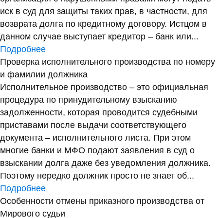
иск в суд для защиты таких прав, в частности, для
возврата долга по кредитному договору. Истцом в
данном случае выступает кредитор – банк или...
Подробнее
Проверка исполнительного производства по номеру
и фамилии должника
Исполнительное производство – это официальная
процедура по принудительному взысканию
задолженности, которая проводится судебными
приставами после выдачи соответствующего
документа – исполнительного листа. При этом
многие банки и МФО подают заявления в суд о
взыскании долга даже без уведомления должника.
Поэтому нередко должник просто не знает об...
Подробнее
Особенности отмены приказного производства от
Мирового судьи