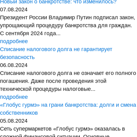
Новый закон о банкротстве: что изменилось?
07.08.2024
Президент России Владимир Путин подписал закон,
упрощающий процедуру банкротства для граждан.
С сентября 2024 года...
подробнее
Списание налогового долга не гарантирует
безопасность
06.08.2024
Списание налогового долга не означает его полного
погашения. Даже после проведения этой
технической процедуры налоговые...
подробнее
«Глобус гурмэ» на грани банкротства: долги и смена
собственников
05.08.2024
Сеть супермаркетов «Глобус гурмэ» оказалась в
сложной финансовой ситуации. Основные