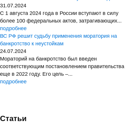
31.07.2024
С 1 августа 2024 года в России вступают в силу
более 100 федеральных актов, затрагивающих...
подробнее
ВС РФ решит судьбу применения моратория на
банкротство к неустойкам
24.07.2024
Мораторий на банкротство был введен
соответствующим постановлением правительства
еще в 2022 году. Его цель –...
подробнее
Статьи