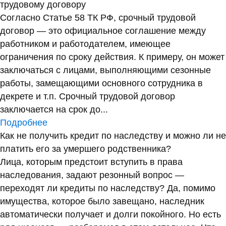
трудовому договору
Согласно Статье 58 ТК РФ, срочный трудовой
договор — это официальное соглашение между
работником и работодателем, имеющее
ограничения по сроку действия. К примеру, он может
заключаться с лицами, выполняющими сезонные
работы, замещающими основного сотрудника в
декрете и т.п. Срочный трудовой договор
заключается на срок до...
Подробнее
Как не получить кредит по наследству и можно ли не
платить его за умершего родственника?
Лица, которым предстоит вступить в права
наследования, задают резонный вопрос —
переходят ли кредиты по наследству? Да, помимо
имущества, которое было завещано, наследник
автоматически получает и долги покойного. Но есть