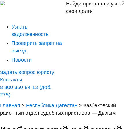
Найди пристава и узнай
свои долги
Узнать
задолженность
Проверить запрет на
выезд
Новости
Задать вопрос юристу
Контакты
8 800 350-84-13 (доб.
275)
Главная
>
Республика Дагестан
>
Казбековский
районный отдел судебных приставов — Дылым