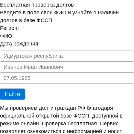
Бесплатная проверка долгов
Введите в поле свои ФИО и узнайте о наличии
долгов в базе ФССП
Регион:
ФИО:
Дата рождения:
Найти
Мы проверяем долги граждан РФ благодаря
официальной открытой базе ФССП, доступной в
режиме онлайн. Проверка бесплатная. Сервис
позволяет ознакомиться с информацией и носит