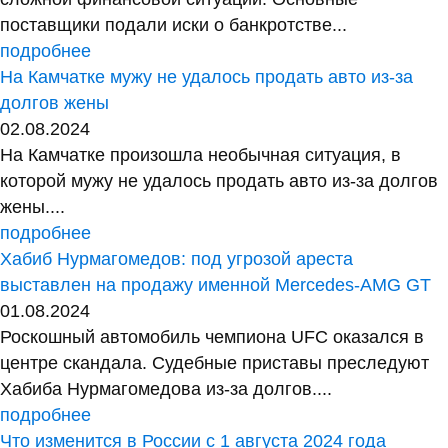
поставщики подали иски о банкротстве...
подробнее
На Камчатке мужу не удалось продать авто из-за
долгов жены
02.08.2024
На Камчатке произошла необычная ситуация, в
которой мужу не удалось продать авто из-за долгов
жены....
подробнее
Хабиб Нурмагомедов: под угрозой ареста
выставлен на продажу именной Mercedes-AMG GT
01.08.2024
Роскошный автомобиль чемпиона UFC оказался в
центре скандала. Судебные приставы преследуют
Хабиба Нурмагомедова из-за долгов....
подробнее
Что изменится в России с 1 августа 2024 года