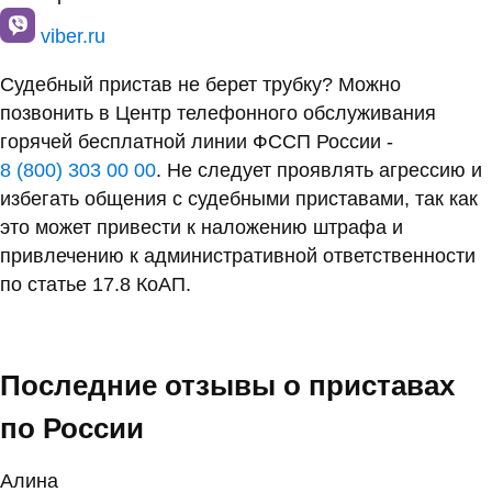
viber.ru
Судебный пристав не берет трубку? Можно
позвонить в Центр телефонного обслуживания
горячей бесплатной линии ФССП России -
8 (800) 303 00 00
. Не следует проявлять агрессию и
избегать общения с судебными приставами, так как
это может привести к наложению штрафа и
привлечению к административной ответственности
по статье 17.8 КоАП.
Последние отзывы о приставах
по России
Алина