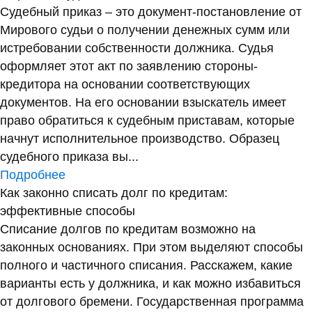
Судебный приказ – это документ-постановление от
Мирового судьи о получении денежных сумм или
истребовании собственности должника. Судья
оформляет этот акт по заявлению стороны-
кредитора на основании соответствующих
документов. На его основании взыскатель имеет
право обратиться к судебным приставам, которые
начнут исполнительное производство. Образец
судебного приказа вы...
Подробнее
Как законно списать долг по кредитам:
эффективные способы
Списание долгов по кредитам возможно на
законных основаниях. При этом выделяют способы
полного и частичного списания. Расскажем, какие
варианты есть у должника, и как можно избавиться
от долгового бремени. Государственная программа