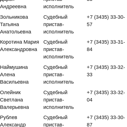
Андреевна
исполнитель
Зольникова
Судебный
+7 (3435) 33-30-
Татьяна
пристав-
57
Анатольевна
исполнитель
Коротина Мария
Судебный
+7 (3435) 33-31-
Александровна
пристав-
84
исполнитель
Наймушина
Судебный
+7 (3435) 33-32-
Алена
пристав-
33
Васильевна
исполнитель
Олейник
Судебный
+7 (3435) 33-32-
Светлана
пристав-
04
Валерьевна
исполнитель
Рублев
Судебный
+7 (3435) 33-30-
Александр
пристав-
87