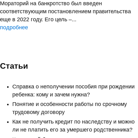
Мораторий на банкротство был введен
соответствующим постановлением правительства
еще в 2022 году. Его цель –...
подробнее
Статьи
Справка о неполучении пособия при рождении
ребенка: кому и зачем нужна?
Понятие и особенности работы по срочному
трудовому договору
Как не получить кредит по наследству и можно
ли не платить его за умершего родственника?