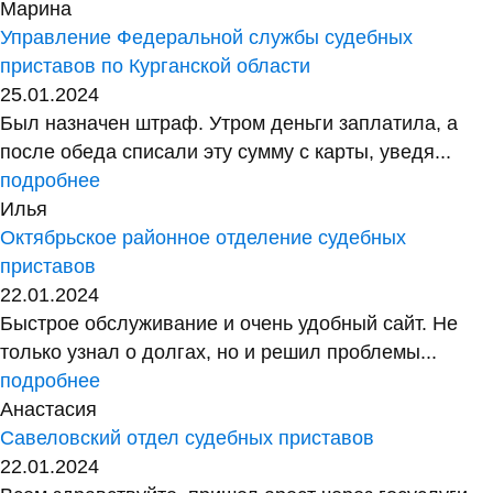
Марина
Управление Федеральной службы судебных
приставов по Курганской области
25.01.2024
Был назначен штраф. Утром деньги заплатила, а
после обеда списали эту сумму с карты, уведя...
подробнее
Илья
Октябрьское районное отделение судебных
приставов
22.01.2024
Быстрое обслуживание и очень удобный сайт. Не
только узнал о долгах, но и решил проблемы...
подробнее
Анастасия
Савеловский отдел судебных приставов
22.01.2024