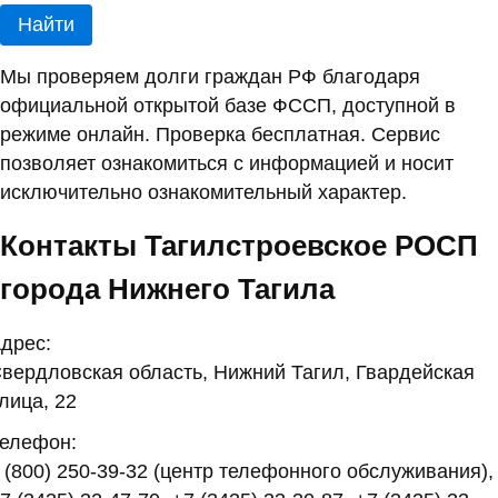
Найти
Мы проверяем долги граждан РФ благодаря
официальной открытой базе ФССП, доступной в
режиме онлайн. Проверка бесплатная. Сервис
позволяет ознакомиться с информацией и носит
исключительно ознакомительный характер.
Контакты Тагилстроевское РОСП
города Нижнего Тагила
дрес:
вердловская область, Нижний Тагил, Гвардейская
лица, 22
елефон:
 (800) 250-39-32 (центр телефонного обслуживания),