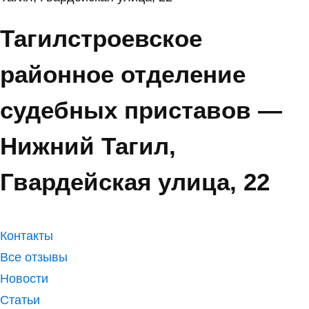
Тагилстроевское
районное отделение
судебных приставов —
Нижний Тагил,
Гвардейская улица, 22
Контакты
Все отзывы
Новости
Статьи