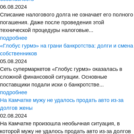
06.08.2024
Списание налогового долга не означает его полного
погашения. Даже после проведения этой
технической процедуры налоговые...
подробнее
«Глобус гурмэ» на грани банкротства: долги и смена
собственников
05.08.2024
Сеть супермаркетов «Глобус гурмэ» оказалась в
сложной финансовой ситуации. Основные
поставщики подали иски о банкротстве...
подробнее
На Камчатке мужу не удалось продать авто из-за
долгов жены
02.08.2024
На Камчатке произошла необычная ситуация, в
которой мужу не удалось продать авто из-за долгов