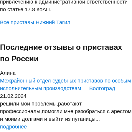
привлечению к административной ответственности
по статье 17.8 КоАП.
Все приставы Нижний Тагил
Последние отзывы о приставах
по России
Алина
Межрайонный отдел судебных приставов по особым
исполнительным производствам — Волгоград
21.02.2024
решили мои проблемы,работают
профессионалы,помогли мне разобраться с арестом
и моими долгами и выйти из путаницы...
подробнее