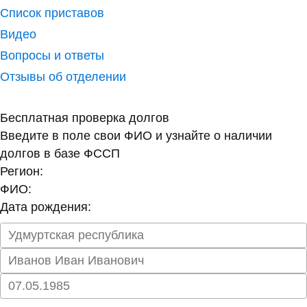
Список приставов
Видео
Вопросы и ответы
Отзывы об отделении
Бесплатная проверка долгов
Введите в поле свои ФИО и узнайте о наличии
долгов в базе ФССП
Регион:
ФИО:
Дата рождения: