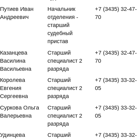
Путиев Иван
Начальник
+7 (3435) 32-47-
Андреевич
отделения -
70
старший
судебный
пристав
Казанцева
Старший
+7 (3435) 32-47-
Василина
специалист 2
70
Васильевна
разряда
Королева
Старший
+7 (3435) 33-32-
Евгения
специалист 2
05
Сергеевна
разряда
Суркова Ольга
Старший
+7 (3435) 33-32-
Валерьевна
специалист 2
05
разряда
Удинцева
Старший
+7 (3435) 33-32-