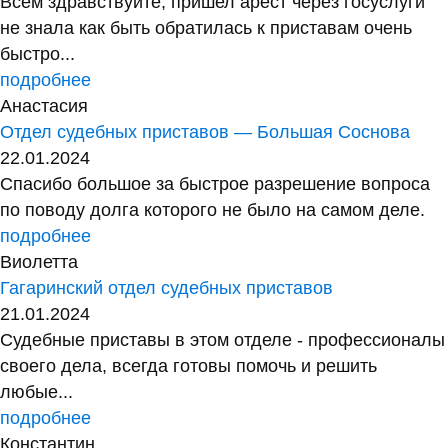
Всем здравствуйте, пришел арест через госуслуги
не знала как быть обратилась к приставам очень
быстро...
подробнее
Анастасия
Отдел судебных приставов — Большая Соснова
22.01.2024
Спасибо большое за быстрое разрешение вопроса
по поводу долга которого не было на самом деле.
подробнее
Виолетта
Гагаринский отдел судебных приставов
21.01.2024
Судебные приставы в этом отделе - профессионалы
своего дела, всегда готовы помочь и решить
любые...
подробнее
Константин