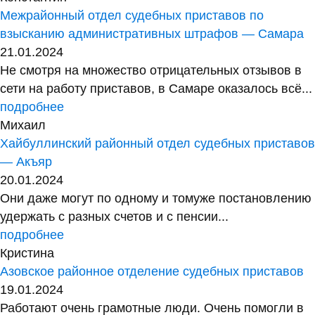
Межрайонный отдел судебных приставов по
взысканию административных штрафов — Самара
21.01.2024
Не смотря на множество отрицательных отзывов в
сети на работу приставов, в Самаре оказалось всё...
подробнее
Михаил
Хайбуллинский районный отдел судебных приставов
— Акъяр
20.01.2024
Они даже могут по одному и томуже постановлению
удержать с разных счетов и с пенсии...
подробнее
Кристина
Азовское районное отделение судебных приставов
19.01.2024
Работают очень грамотные люди. Очень помогли в