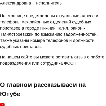
Александровна
исполнитель
На странице представлены актуальные адреса и
телефоны межрайонных отделений судебных
приставов в городе Нижний Тагил, район -
Тагилстроевский по взысканию задолженностей.
Также указаны номера телефонов и должности
судебных приставов.
На нашем сайте вы можете оставить отзыв о работе
подразделения или сотрудника ФССП.
О главном рассказываем на
Ютубе