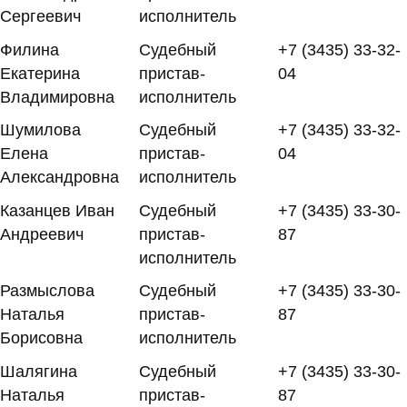
Сергеевич
исполнитель
Филина
Судебный
+7 (3435) 33-32-
Екатерина
пристав-
04
Владимировна
исполнитель
Шумилова
Судебный
+7 (3435) 33-32-
Елена
пристав-
04
Александровна
исполнитель
Казанцев Иван
Судебный
+7 (3435) 33-30-
Андреевич
пристав-
87
исполнитель
Размыслова
Судебный
+7 (3435) 33-30-
Наталья
пристав-
87
Борисовна
исполнитель
Шалягина
Судебный
+7 (3435) 33-30-
Наталья
пристав-
87