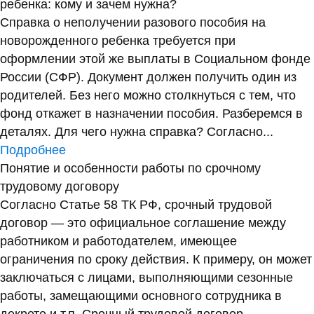
ребенка: кому и зачем нужна?
Справка о неполучении разового пособия на
новорожденного ребенка требуется при
оформлении этой же выплаты в Социальном фонде
России (СФР). Документ должен получить один из
родителей. Без него можно столкнуться с тем, что
фонд откажет в назначении пособия. Разберемся в
деталях. Для чего нужна справка? Согласно...
Подробнее
Понятие и особенности работы по срочному
трудовому договору
Согласно Статье 58 ТК РФ, срочный трудовой
договор — это официальное соглашение между
работником и работодателем, имеющее
ограничения по сроку действия. К примеру, он может
заключаться с лицами, выполняющими сезонные
работы, замещающими основного сотрудника в