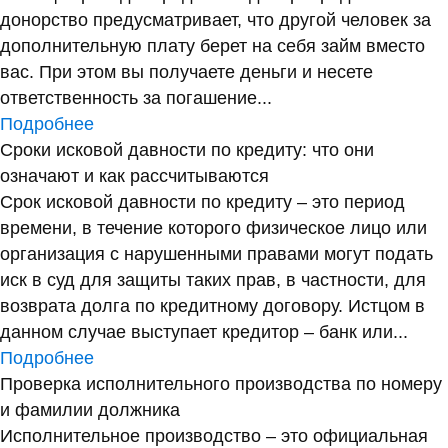
донорство предусматривает, что другой человек за
дополнительную плату берет на себя займ вместо
вас. При этом вы получаете деньги и несете
ответственность за погашение...
Подробнее
Сроки исковой давности по кредиту: что они
означают и как рассчитываются
Срок исковой давности по кредиту – это период
времени, в течение которого физическое лицо или
организация с нарушенными правами могут подать
иск в суд для защиты таких прав, в частности, для
возврата долга по кредитному договору. Истцом в
данном случае выступает кредитор – банк или...
Подробнее
Проверка исполнительного производства по номеру
и фамилии должника
Исполнительное производство – это официальная