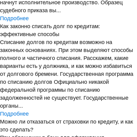
начнут исполнительное производство. Образец
судебного приказа вы...
Подробнее
Как законно списать долг по кредитам:
эффективные способы
Списание долгов по кредитам возможно на
законных основаниях. При этом выделяют способы
полного и частичного списания. Расскажем, какие
варианты есть у должника, и как можно избавиться
от долгового бремени. Государственная программа
по списанию долгов Официально никакой
федеральной программы по списанию
задолженностей не существует. Государственные
органы...
Подробнее
Можно ли отказаться от страховки по кредиту, и как
это сделать?