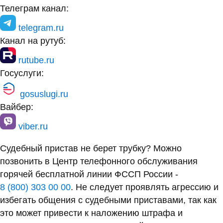
Телеграм канал:
telegram.ru
Канал на рутуб:
rutube.ru
Госуслуги:
gosuslugi.ru
Вайбер:
viber.ru
Судебный пристав не берет трубку? Можно
позвонить в Центр телефонного обслуживания
горячей бесплатной линии ФССП России -
8 (800) 303 00 00
. Не следует проявлять агрессию и
избегать общения с судебными приставами, так как
это может привести к наложению штрафа и