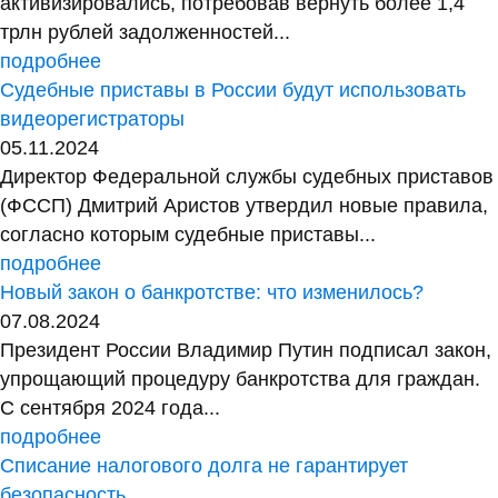
активизировались, потребовав вернуть более 1,4
трлн рублей задолженностей...
подробнее
Судебные приставы в России будут использовать
видеорегистраторы
05.11.2024
Директор Федеральной службы судебных приставов
(ФССП) Дмитрий Аристов утвердил новые правила,
согласно которым судебные приставы...
подробнее
Новый закон о банкротстве: что изменилось?
07.08.2024
Президент России Владимир Путин подписал закон,
упрощающий процедуру банкротства для граждан.
С сентября 2024 года...
подробнее
Списание налогового долга не гарантирует
безопасность