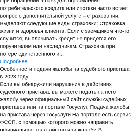
При обращении в банк для оформления
потребительского кредита или ипотеки часто встает
вопрос о дополнительной услуге – страховании.
Выделяют следующие виды страховки: Страховка
жизни и здоровья клиента. Если с заемщиком что-то
случится, выплачивать кредит не придется его
поручителям или наследникам. Страховка при
потере единственного и...
Подробнее
Особенности подачи жалобы на судебного пристава
в 2023 году
Если вы обнаружили нарушения в действиях
судебного пристава, вы можете подать на него
жалобу через официальный сайт службы судебных
приставов или на портале Госуслуг. Подача жалобы
на пристава через Госуслуги На портале есть сервис
ФССП, с помощью которого можно направить
официальное ходатайство или жалобу. В...