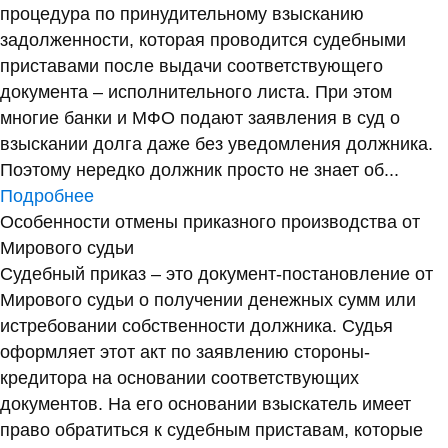
процедура по принудительному взысканию
задолженности, которая проводится судебными
приставами после выдачи соответствующего
документа – исполнительного листа. При этом
многие банки и МФО подают заявления в суд о
взыскании долга даже без уведомления должника.
Поэтому нередко должник просто не знает об...
Подробнее
Особенности отмены приказного производства от
Мирового судьи
Судебный приказ – это документ-постановление от
Мирового судьи о получении денежных сумм или
истребовании собственности должника. Судья
оформляет этот акт по заявлению стороны-
кредитора на основании соответствующих
документов. На его основании взыскатель имеет
право обратиться к судебным приставам, которые