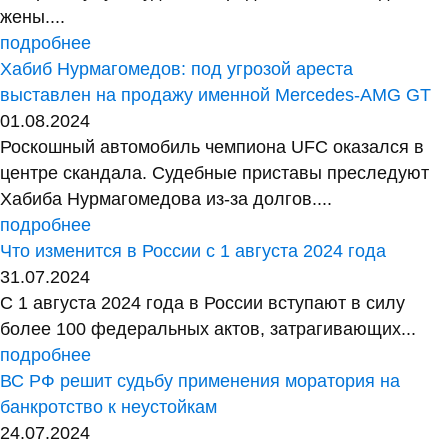
жены....
подробнее
Хабиб Нурмагомедов: под угрозой ареста
выставлен на продажу именной Mercedes-AMG GT
01.08.2024
Роскошный автомобиль чемпиона UFC оказался в
центре скандала. Судебные приставы преследуют
Хабиба Нурмагомедова из-за долгов....
подробнее
Что изменится в России с 1 августа 2024 года
31.07.2024
С 1 августа 2024 года в России вступают в силу
более 100 федеральных актов, затрагивающих...
подробнее
ВС РФ решит судьбу применения моратория на
банкротство к неустойкам
24.07.2024