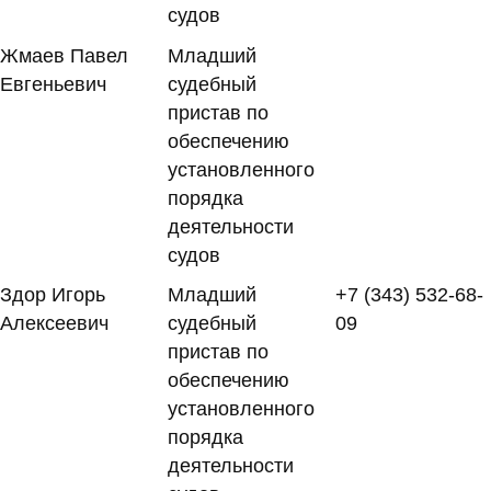
судов
Жмаев Павел
Младший
Евгеньевич
судебный
пристав по
обеспечению
установленного
порядка
деятельности
судов
Здор Игорь
Младший
+7 (343) 532-68-
Алексеевич
судебный
09
пристав по
обеспечению
установленного
порядка
деятельности