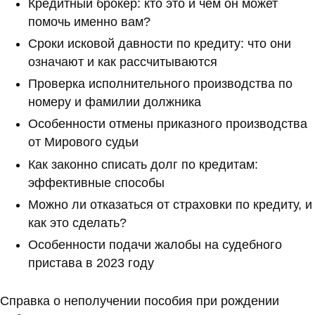
Кредитный брокер: кто это и чем он может
помочь именно вам?
Сроки исковой давности по кредиту: что они
означают и как рассчитываются
Проверка исполнительного производства по
номеру и фамилии должника
Особенности отмены приказного производства
от Мирового судьи
Как законно списать долг по кредитам:
эффективные способы
Можно ли отказаться от страховки по кредиту, и
как это сделать?
Особенности подачи жалобы на судебного
пристава в 2023 году
Справка о неполучении пособия при рождении