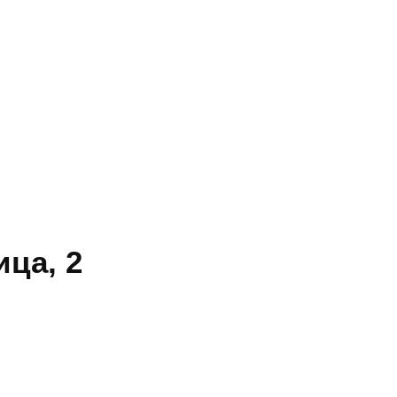
ца, 2