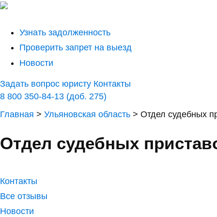
Узнать задолженность
Проверить запрет на выезд
Новости
Задать вопрос юристу
Контакты
8 800 350-84-13 (доб. 275)
Главная
>
Ульяновская область
>
Отдел судебных п
Отдел судебных приставо
Контакты
Все отзывы
Новости