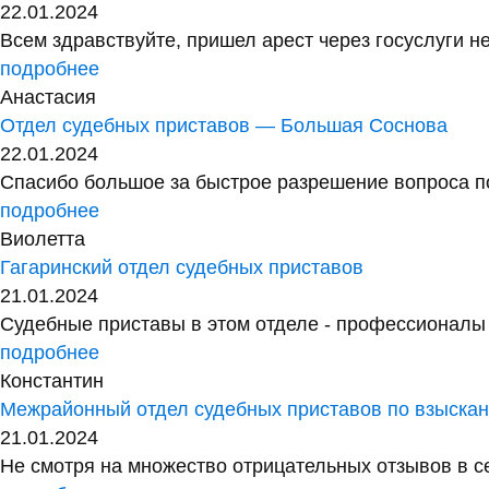
22.01.2024
Всем здравствуйте, пришел арест через госуслуги не
подробнее
Анастасия
Отдел судебных приставов — Большая Соснова
22.01.2024
Спасибо большое за быстрое разрешение вопроса по
подробнее
Виолетта
Гагаринский отдел судебных приставов
21.01.2024
Судебные приставы в этом отделе - профессионалы с
подробнее
Константин
Межрайонный отдел судебных приставов по взыск
21.01.2024
Не смотря на множество отрицательных отзывов в сет