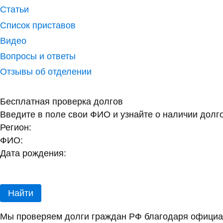
Статьи
Список приставов
Видео
Вопросы и ответы
Отзывы об отделении
Бесплатная проверка долгов
Введите в поле свои ФИО и узнайте о наличии долг
Регион:
ФИО:
Дата рождения:
Найти
Мы проверяем долги граждан РФ благодаря официал