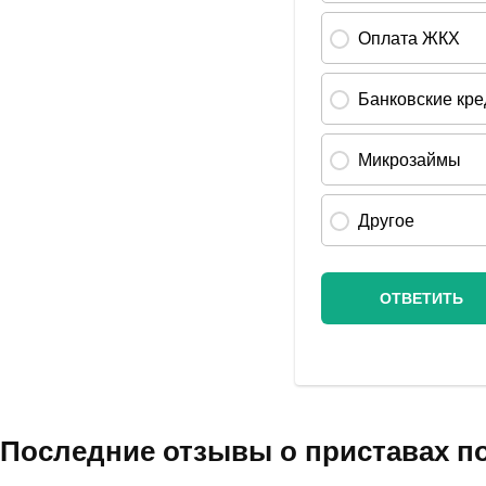
Последние отзывы о приставах п