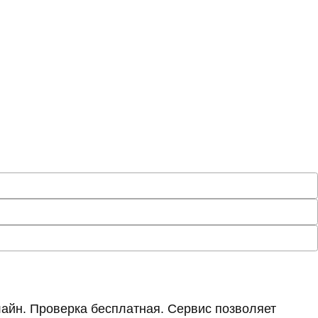
айн. Проверка бесплатная. Сервис позволяет