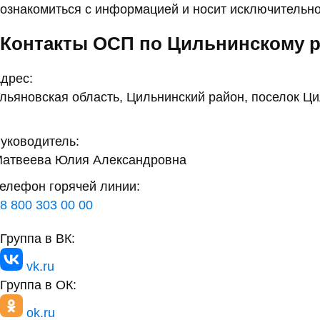
ознакомиться с информацией и носит исключительно
Контакты ОСП по Цильнинскому 
дрес:
льяновская область, Цильнинский район, поселок Ци
уководитель:
атвеева Юлия Александровна
елефон горячей линии:
8 800 303 00 00
Группа в ВК:
vk.ru
Группа в ОК:
ok.ru