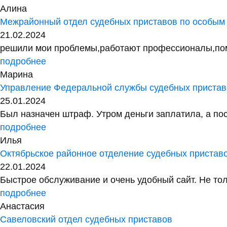
Алина
Межрайонный отдел судебных приставов по особым
21.02.2024
решили мои проблемы,работают профессионалы,помог
подробнее
Марина
Управление Федеральной службы судебных приставо
25.01.2024
Был назначен штраф. Утром деньги заплатила, а посл
подробнее
Илья
Октябрьское районное отделение судебных пристав
22.01.2024
Быстрое обслуживание и очень удобный сайт. Не тол
подробнее
Анастасия
Савеловский отдел судебных приставов