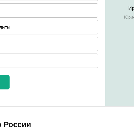
о России