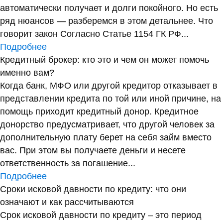
автоматически получает и долги покойного. Но есть
ряд нюансов — разберемся в этом детальнее. Что
говорит закон Согласно Статье 1154 ГК РФ...
Подробнее
Кредитный брокер: кто это и чем он может помочь
именно вам?
Когда банк, МФО или другой кредитор отказывает в
представлении кредита по той или иной причине, на
помощь приходит кредитный донор. Кредитное
донорство предусматривает, что другой человек за
дополнительную плату берет на себя займ вместо
вас. При этом вы получаете деньги и несете
ответственность за погашение...
Подробнее
Сроки исковой давности по кредиту: что они
означают и как рассчитываются
Срок исковой давности по кредиту – это период