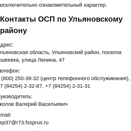
исключительно ознакомительный характер.
Контакты ОСП по Ульяновскому
району
дрес:
льяновская область, Ульяновский район, поселок
шеевка, улица Ленина, 47
елефон:
 (800) 250-39-32 (центр телефонного обслуживания),
7 (84254) 2-32-87, +7 (84254) 2-31-31
уководитель:
колов Валерий Васильевич
mail:
sp37@r73.fssprus.ru