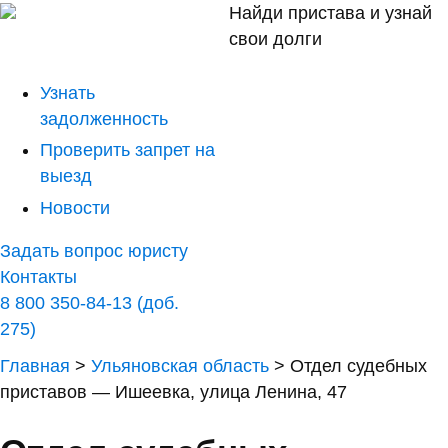
Найди пристава и узнай
свои долги
Узнать
задолженность
Проверить запрет на
выезд
Новости
Задать вопрос юристу
Контакты
8 800 350-84-13 (доб.
275)
Главная
>
Ульяновская область
>
Отдел судебных
приставов — Ишеевка, улица Ленина, 47