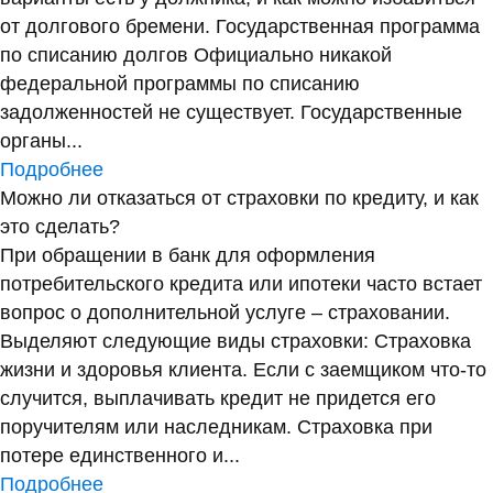
от долгового бремени. Государственная программа
по списанию долгов Официально никакой
федеральной программы по списанию
задолженностей не существует. Государственные
органы...
Подробнее
Можно ли отказаться от страховки по кредиту, и как
это сделать?
При обращении в банк для оформления
потребительского кредита или ипотеки часто встает
вопрос о дополнительной услуге – страховании.
Выделяют следующие виды страховки: Страховка
жизни и здоровья клиента. Если с заемщиком что-то
случится, выплачивать кредит не придется его
поручителям или наследникам. Страховка при
потере единственного и...
Подробнее