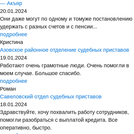
— Акъяр
20.01.2024
Они даже могут по одному и томуже постановлению
удержать с разных счетов и с пенсии...
подробнее
Кристина
Азовское районное отделение судебных приставов
19.01.2024
Работают очень грамотные люди. Очень помогли в
моем случае. Большое спасибо.
подробнее
Роман
Савеловский отдел судебных приставов
18.01.2024
Здравствуйте, хочу похвалить работу сотрудников,
помогли разобраться с выплатой кредита. Все
оперативно, быстро.