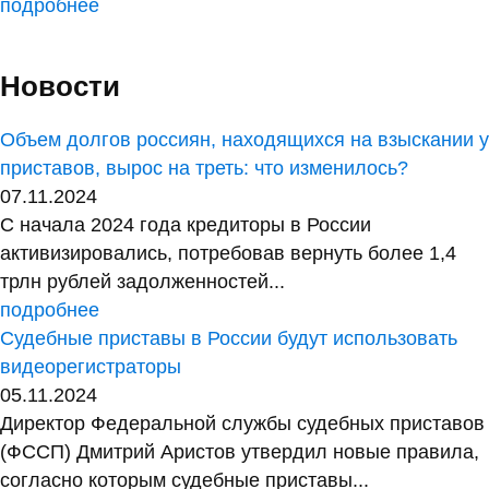
подробнее
Новости
Объем долгов россиян, находящихся на взыскании у
приставов, вырос на треть: что изменилось?
07.11.2024
С начала 2024 года кредиторы в России
активизировались, потребовав вернуть более 1,4
трлн рублей задолженностей...
подробнее
Судебные приставы в России будут использовать
видеорегистраторы
05.11.2024
Директор Федеральной службы судебных приставов
(ФССП) Дмитрий Аристов утвердил новые правила,
согласно которым судебные приставы...