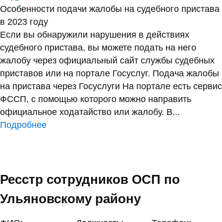
Особенности подачи жалобы на судебного пристава
в 2023 году
Если вы обнаружили нарушения в действиях
судебного пристава, вы можете подать на него
жалобу через официальный сайт службы судебных
приставов или на портале Госуслуг. Подача жалобы
на пристава через Госуслуги На портале есть сервис
ФССП, с помощью которого можно направить
официальное ходатайство или жалобу. В...
Подробнее
Ресстр сотрудников ОСП по
Ульяновскому району