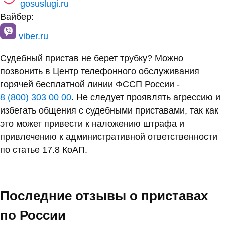
gosuslugi.ru
Вайбер:
viber.ru
Судебный пристав не берет трубку? Можно
позвонить в Центр телефонного обслуживания
горячей бесплатной линии ФССП России -
8 (800) 303 00 00
. Не следует проявлять агрессию и
избегать общения с судебными приставами, так как
это может привести к наложению штрафа и
привлечению к административной ответственности
по статье 17.8 КоАП.
Последние отзывы о приставах
по России