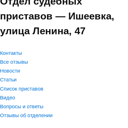
Отдел судебных
приставов — Ишеевка,
улица Ленина, 47
Контакты
Все отзывы
Новости
Статьи
Список приставов
Видео
Вопросы и ответы
Отзывы об отделении