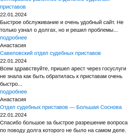
приставов
22.01.2024
Быстрое обслуживание и очень удобный сайт. Не
только узнал о долгах, но и решил проблемы...
подробнее
Анастасия
Савеловский отдел судебных приставов
22.01.2024
Всем здравствуйте, пришел арест через госуслуги
не знала как быть обратилась к приставам очень
быстро...
подробнее
Анастасия
Отдел судебных приставов — Большая Соснова
22.01.2024
Спасибо большое за быстрое разрешение вопроса
по поводу долга которого не было на самом деле.