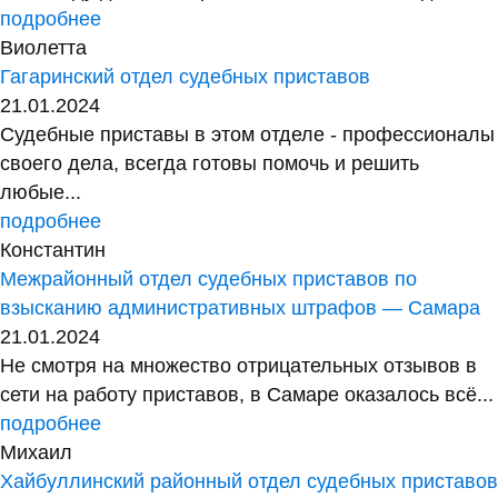
подробнее
Виолетта
Гагаринский отдел судебных приставов
21.01.2024
Судебные приставы в этом отделе - профессионалы
своего дела, всегда готовы помочь и решить
любые...
подробнее
Константин
Межрайонный отдел судебных приставов по
взысканию административных штрафов — Самара
21.01.2024
Не смотря на множество отрицательных отзывов в
сети на работу приставов, в Самаре оказалось всё...
подробнее
Михаил
Хайбуллинский районный отдел судебных приставов