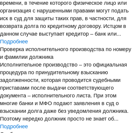
времени, в течение которого физическое лицо или
организация с нарушенными правами могут подать
иск в суд для защиты таких прав, в частности, для
возврата долга по кредитному договору. Истцом в
данном случае выступает кредитор – банк или...
Подробнее
Проверка исполнительного производства по номеру
и фамилии должника
Исполнительное производство – это официальная
процедура по принудительному взысканию
задолженности, которая проводится судебными
приставами после выдачи соответствующего
документа – исполнительного листа. При этом
многие банки и МФО подают заявления в суд о
взыскании долга даже без уведомления должника.
Поэтому нередко должник просто не знает об...
Подробнее