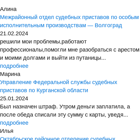
Алина
Межрайонный отдел судебных приставов по особым
исполнительным производствам — Волгоград
21.02.2024
решили мои проблемы,работают
профессионалы,помогли мне разобраться с арестом
и моими долгами и выйти из путаницы...
подробнее
Марина
Управление Федеральной службы судебных
приставов по Курганской области
25.01.2024
Был назначен штраф. Утром деньги заплатила, а
после обеда списали эту сумму с карты, уведя...
подробнее
Илья
Октябрьское районное отделение судебных