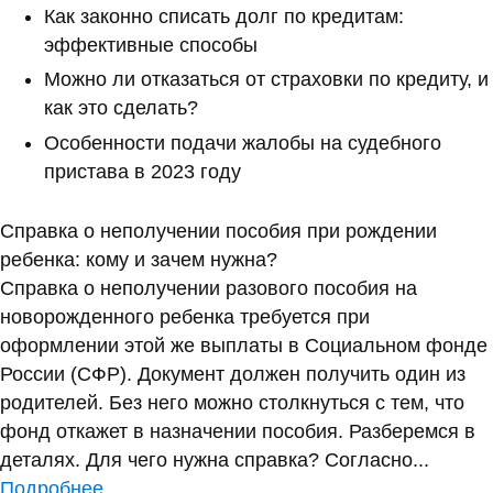
Как законно списать долг по кредитам:
эффективные способы
Можно ли отказаться от страховки по кредиту, и
как это сделать?
Особенности подачи жалобы на судебного
пристава в 2023 году
Справка о неполучении пособия при рождении
ребенка: кому и зачем нужна?
Справка о неполучении разового пособия на
новорожденного ребенка требуется при
оформлении этой же выплаты в Социальном фонде
России (СФР). Документ должен получить один из
родителей. Без него можно столкнуться с тем, что
фонд откажет в назначении пособия. Разберемся в
деталях. Для чего нужна справка? Согласно...
Подробнее