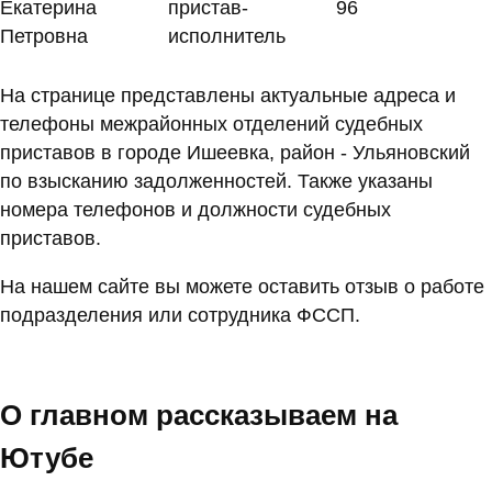
Екатерина
пристав-
96
Петровна
исполнитель
На странице представлены актуальные адреса и
телефоны межрайонных отделений судебных
приставов в городе Ишеевка, район - Ульяновский
по взысканию задолженностей. Также указаны
номера телефонов и должности судебных
приставов.
На нашем сайте вы можете оставить отзыв о работе
подразделения или сотрудника ФССП.
О главном рассказываем на
Ютубе