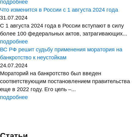
подробнее
Что изменится в России с 1 августа 2024 года
31.07.2024
С 1 августа 2024 года в России вступают в силу
более 100 федеральных актов, затрагивающих...
подробнее
ВС РФ решит судьбу применения моратория на
банкротство к неустойкам
24.07.2024
Мораторий на банкротство был введен
соответствующим постановлением правительства
еще в 2022 году. Его цель –...
подробнее
Статьи