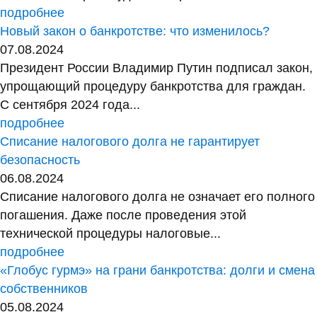
подробнее
Новый закон о банкротстве: что изменилось?
07.08.2024
Президент России Владимир Путин подписал закон,
упрощающий процедуру банкротства для граждан.
С сентября 2024 года...
подробнее
Списание налогового долга не гарантирует
безопасность
06.08.2024
Списание налогового долга не означает его полного
погашения. Даже после проведения этой
технической процедуры налоговые...
подробнее
«Глобус гурмэ» на грани банкротства: долги и смена
собственников
05.08.2024