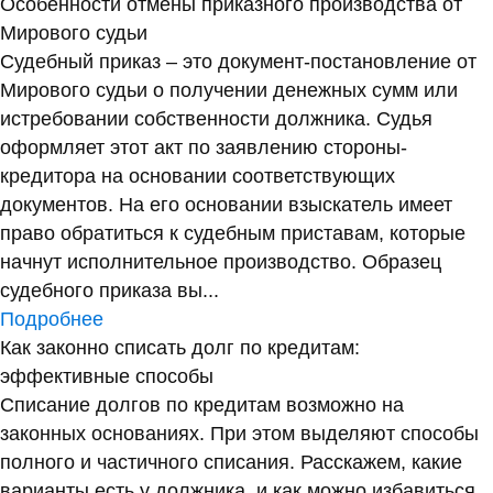
Особенности отмены приказного производства от
Мирового судьи
Судебный приказ – это документ-постановление от
Мирового судьи о получении денежных сумм или
истребовании собственности должника. Судья
оформляет этот акт по заявлению стороны-
кредитора на основании соответствующих
документов. На его основании взыскатель имеет
право обратиться к судебным приставам, которые
начнут исполнительное производство. Образец
судебного приказа вы...
Подробнее
Как законно списать долг по кредитам:
эффективные способы
Списание долгов по кредитам возможно на
законных основаниях. При этом выделяют способы
полного и частичного списания. Расскажем, какие
варианты есть у должника, и как можно избавиться