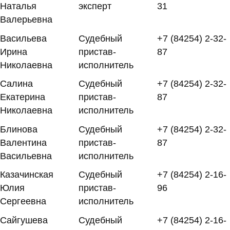
Наталья
эксперт
31
Валерьевна
Васильева
Судебный
+7 (84254) 2-32-
Ирина
пристав-
87
Николаевна
исполнитель
Салина
Судебный
+7 (84254) 2-32-
Екатерина
пристав-
87
Николаевна
исполнитель
Блинова
Судебный
+7 (84254) 2-32-
Валентина
пристав-
87
Васильевна
исполнитель
Казачинская
Судебный
+7 (84254) 2-16-
Юлия
пристав-
96
Сергеевна
исполнитель
Сайгушева
Судебный
+7 (84254) 2-16-