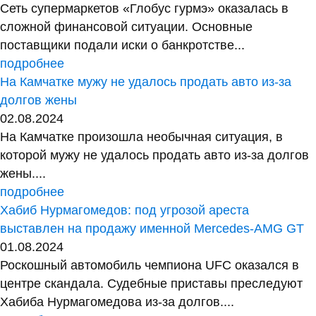
Сеть супермаркетов «Глобус гурмэ» оказалась в
сложной финансовой ситуации. Основные
поставщики подали иски о банкротстве...
подробнее
На Камчатке мужу не удалось продать авто из-за
долгов жены
02.08.2024
На Камчатке произошла необычная ситуация, в
которой мужу не удалось продать авто из-за долгов
жены....
подробнее
Хабиб Нурмагомедов: под угрозой ареста
выставлен на продажу именной Mercedes-AMG GT
01.08.2024
Роскошный автомобиль чемпиона UFC оказался в
центре скандала. Судебные приставы преследуют
Хабиба Нурмагомедова из-за долгов....