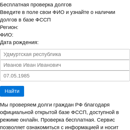
Бесплатная проверка долгов
Введите в поле свои ФИО и узнайте о наличии
долгов в базе ФССП
Регион:
ФИО:
Дата рождения:
Найти
Мы проверяем долги граждан РФ благодаря
официальной открытой базе ФССП, доступной в
режиме онлайн. Проверка бесплатная. Сервис
позволяет ознакомиться с информацией и носит