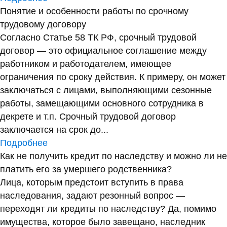
Понятие и особенности работы по срочному
трудовому договору
Согласно Статье 58 ТК РФ, срочный трудовой
договор — это официальное соглашение между
работником и работодателем, имеющее
ограничения по сроку действия. К примеру, он может
заключаться с лицами, выполняющими сезонные
работы, замещающими основного сотрудника в
декрете и т.п. Срочный трудовой договор
заключается на срок до...
Подробнее
Как не получить кредит по наследству и можно ли не
платить его за умершего родственника?
Лица, которым предстоит вступить в права
наследования, задают резонный вопрос —
переходят ли кредиты по наследству? Да, помимо
имущества, которое было завещано, наследник