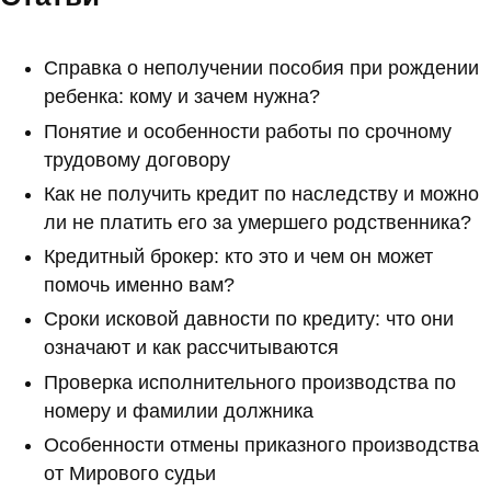
Справка о неполучении пособия при рождении
ребенка: кому и зачем нужна?
Понятие и особенности работы по срочному
трудовому договору
Как не получить кредит по наследству и можно
ли не платить его за умершего родственника?
Кредитный брокер: кто это и чем он может
помочь именно вам?
Сроки исковой давности по кредиту: что они
означают и как рассчитываются
Проверка исполнительного производства по
номеру и фамилии должника
Особенности отмены приказного производства
от Мирового судьи